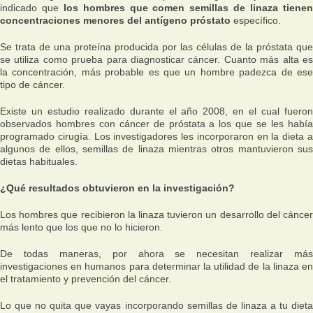
indicado que
los hombres que comen semillas de linaza tiene
concentraciones menores del antígeno próstato
específico.
Se trata de una proteína producida por las células de la próstata que
se utiliza como prueba para diagnosticar cáncer. Cuanto más alta es
la concentración, más probable es que un hombre padezca de ese
tipo de cáncer.
Existe un estudio realizado durante el año 2008, en el cual fueron
observados hombres con cáncer de próstata a los que se les había
programado cirugía. Los investigadores les incorporaron en la dieta a
algunos de ellos, semillas de linaza mientras otros mantuvieron sus
dietas habituales.
¿Qué resultados obtuvieron en la investigación?
Los hombres que recibieron la linaza tuvieron un desarrollo del cáncer
más lento que los que no lo hicieron.
De todas maneras, por ahora se necesitan realizar más
investigaciones en humanos para determinar la utilidad de la linaza en
el tratamiento y prevención del cáncer.
Lo que no quita que vayas incorporando semillas de linaza a tu dieta