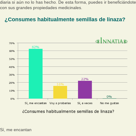
diaria si aún no lo has hecho. De esta forma, puedes ir beneficiándote
con sus grandes propiedades medicinales.
¿Consumes habitualmente semillas de linaza?
Sí, me encantan