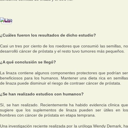
¿Cuáles fueron los resultados de dicho estudio?
Casi un tres por ciento de los roedores que consumió las semillas, no
desarrolló cáncer de próstata y el resto tuvo tumores más pequeños.
¿A qué conclusión se llegó?
La linaza contiene algunos componentes protectores que podrían ser
beneficiosos para los humanos. Mantener una dieta rica en semillas
de linaza puede disminuir el riesgo de contraer cáncer de próstata.
¿Se han realizado estudios con humanos?
Sí, se han realizado. Recientemente ha habido evidencia clínica que
sugiere que los suplementos de linaza pueden ser útiles en los
hombres con cáncer de próstata en etapa temprana.
Una investigación reciente realizada por la uróloga Wendy Demark, ha