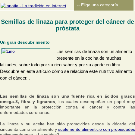
Semillas de linaza para proteger del cáncer de
próstata
Un gran descubrimiento
Las semillas de linaza son un alimento
presente en la cocina de muchas
latitudes, sobre todo por su rico sabor y por su aporte en fibra.
Descubre en este artículo cómo se relaciona este nutritivo alimento
con el cáncer...
Las semillas de linaza son una fuente rica en ácidos grasos
omega-3, fibra y lignanos
, los cuales desempeñan un papel mu
importante en la protección contra el cáncer y contra las
enfermedades coronarias.
La linaza y su aceite han sido promovidos desde la década del
cincuenta como un alimento y
suplemento alimenticio con propiedades
anticancerígenas. ¿Lo sabías?