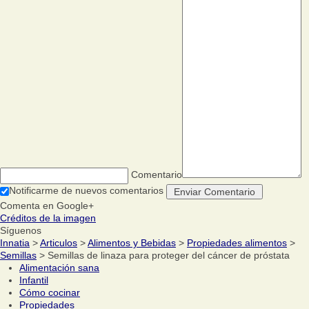
Comentario
Notificarme de nuevos comentarios
Comenta en Google+
Créditos de la imagen
Síguenos
Innatia
>
Articulos
>
Alimentos y Bebidas
>
Propiedades alimentos
>
Semillas
> Semillas de linaza para proteger del cáncer de próstata
Alimentación sana
Infantil
Cómo cocinar
Propiedades