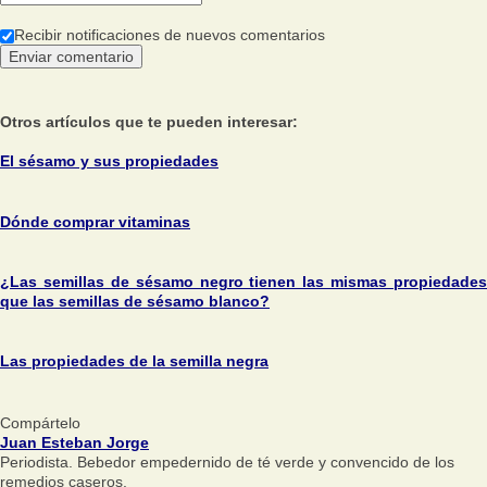
Recibir notificaciones de nuevos comentarios
Otros artículos que te pueden interesar:
El sésamo y sus propiedades
Dónde comprar vitaminas
¿Las semillas de sésamo negro tienen las mismas propiedades
que las semillas de sésamo blanco?
Las propiedades de la semilla negra
Compártelo
Juan Esteban Jorge
Periodista. Bebedor empedernido de té verde y convencido de los
remedios caseros.