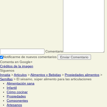
Comentario
Notificarme de nuevos comentarios
Comenta en Google+
Créditos de la imagen
Síguenos
Innatia
>
Articulos
>
Alimentos y Bebidas
>
Propiedades alimentos
>
Semillas
> El sésamo, súper alimento para las articulaciones
Alimentación sana
Infantil
Cómo cocinar
Propiedades
Componentes
Artesanos