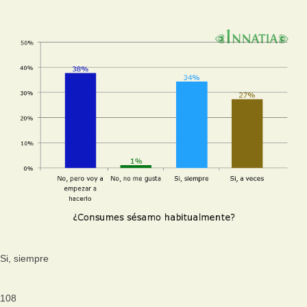
Si, siempre
108