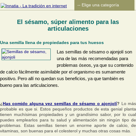
El sésamo, súper alimento para las
articulaciones
Una semilla llena de propiedades para tus huesos
Las semillas de sésamo o ajonjolí son
una de las más recomendadas para
problemas óseos, ya que su contenido
de calcio fácilmente asimilable por el organismo es sumamente
positivo. Pero allí no quedan sus beneficios, ya que también es
bueno para las articulaciones.
¿
Has comido alguna vez semillas de sésamo o ajonjolí
?
Lo má
probable es que si. Estos pequeños productos de esta genial planta
tienen muchísimas propiedades y un grandísimo sabor, por lo cual
puedes emplearlos para tu salud y alimentación sin ningún tipo de
problemas. Estas semillas tienen un enorme aporte de calcio, de
vitaminas, son buenas para el colesterol y muchas otras cosas más.