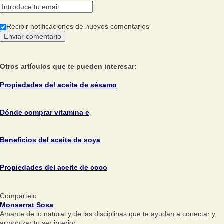
Recibir notificaciones de nuevos comentarios
Otros artículos que te pueden interesar:
Propiedades del aceite de sésamo
Dónde comprar vitamina e
Beneficios del aceite de soya
Propiedades del aceite de coco
Compártelo
Monserrat Sosa
Amante de lo natural y de las disciplinas que te ayudan a conectar y
armonizar tu ser interior.