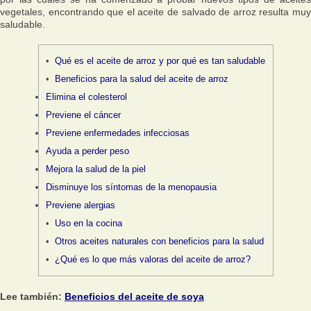
vegetales, encontrando que el aceite de salvado de arroz resulta muy
saludable.
Qué es el aceite de arroz y por qué es tan saludable
Beneficios para la salud del aceite de arroz
Elimina el colesterol
Previene el cáncer
Previene enfermedades infecciosas
Ayuda a perder peso
Mejora la salud de la piel
Disminuye los síntomas de la menopausia
Previene alergias
Uso en la cocina
Otros aceites naturales con beneficios para la salud
¿Qué es lo que más valoras del aceite de arroz?
Lee también:
Beneficios del aceite de soya