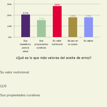
Su valor nutricional
11
/
0
Sus propiedades curativas