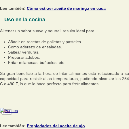
Lee también:
Cómo extraer aceite de moringa en casa
Uso en la cocina
Al tener un sabor suave y neutral, resulta ideal para:
Añadir en recetas de galletas y pasteles.
Como aderezo de ensaladas.
Saltear verduras.
Preparar adobos.
Fritar milanesas, buñuelos, etc.
Su gran beneficio a la hora de fritar alimentos está relacionado a su
capacidad para resistir altas temperaturas, pudiendo alcanzar los 254
C o 490 F, lo que lo hace perfecto para freír alimentos.
Lee también:
Propiedades del aceite de ajo