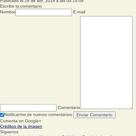
Publicado el 28 de abr, 2018 a las 04:15:09
Escribe tu comentario
Nombre
E-mail
Comentario
Notificarme de nuevos comentarios
Comenta en Google+
Créditos de la imagen
Síguenos