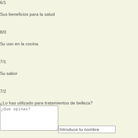
6
/
1
Sus beneficios para la salud
8
/
0
Su uso en la cocina
7
/
1
Su sabor
7
/
2
¿Lo has utilizado para tratamientos de belleza?