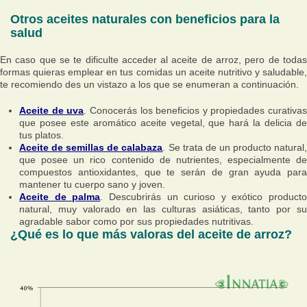
Otros aceites naturales con beneficios para la
salud
En caso que se te dificulte acceder al aceite de arroz, pero de todas
formas quieras emplear en tus comidas un aceite nutritivo y saludable,
te recomiendo des un vistazo a los que se enumeran a continuación.
Aceite de uva
. Conocerás los beneficios y propiedades curativas
que posee este aromático aceite vegetal, que hará la delicia de
tus platos.
Aceite de semillas de calabaza
. Se trata de un producto natural
que posee un rico contenido de nutrientes, especialmente de
compuestos antioxidantes, que te serán de gran ayuda para
mantener tu cuerpo sano y joven.
Aceite de palma
. Descubrirás un curioso y exótico producto
natural, muy valorado en las culturas asiáticas, tanto por su
agradable sabor como por sus propiedades nutritivas.
¿Qué es lo que más valoras del aceite de arroz?