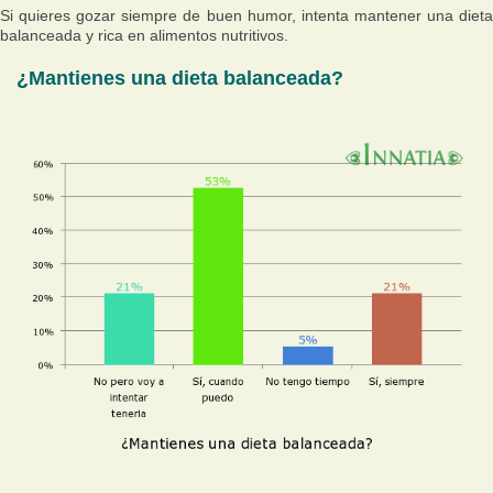
Si quieres gozar siempre de buen humor, intenta mantener una dieta
balanceada y rica en alimentos nutritivos.
¿Mantienes una dieta balanceada?