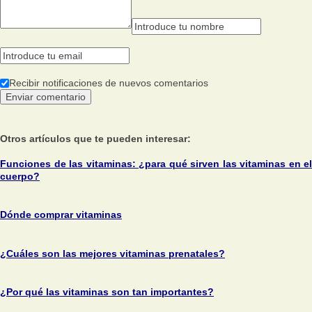
Recibir notificaciones de nuevos comentarios
Otros artículos que te pueden interesar:
Funciones de las vitaminas: ¿para qué sirven las vitaminas en el
cuerpo?
Dónde comprar vitaminas
¿Cuáles son las mejores vitaminas prenatales?
¿Por qué las vitaminas son tan importantes?