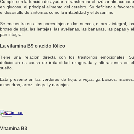
Cumple con la función de ayudar a transformar el azúcar almacenado
en glucosa, el principal alimento del cerebro. Su deficiencia favorece
el desarrollo de síntomas como la irritabilidad y el desánimo.
Se encuentra en altos porcentajes en las nueces, el arroz integral, los
brotes de soja, las lentejas, las avellanas, las bananas, las papas y el
pan integral.
La vitamina B9 o ácido fólico
Tiene una relación directa con los trastornos emocionales. Su
deficiencia es causa de irritabilidad exagerada y alteraciones en el
sueño.
Está presente en las verduras de hoja, arvejas, garbanzos, maníes,
almendras, arroz integral y naranjas.
Vitamina B3