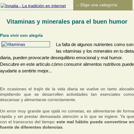
Vitaminas y minerales para el buen humor
Para vivir con alegría
La falta de algunos nutrientes como son
las vitaminas y los minerales en tu dieta
diaria, pueden provocarte desequilibrio emocional y mal humor.
Descubre en este artículo cómo consumir alimentos nutritivos puede
ayudarte a sentirte mejor...
En ocasiones el trajín de la vida diaria se vuelve un tanto alocado
impidiendo que se desarrollen actividades tan esenciales como
descansar y alimentarse correctamente.
Un error muy grande que ojalá no cometas, es alimentarse de forma
rápida y sin prestar demasiada atención a lo que se ingiere. Ya que
con el transcurso del tiempo
este mal hábito puede convertirse en
fuente de diferentes dolencias
.