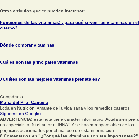
Otros artículos que te pueden interesar:
Funciones de las vitaminas: ¿para qué sirven las vitaminas en el
cuerpo?
Dónde comprar vitaminas
Cuáles son las principales vitaminas
¿Cuáles son las mejores vitaminas prenatales?
Compártelo
María del Pilar Cancela
Lcda en Nutrición. Amante de la vida sana y los remedios caseros.
Sígueme en Google+
ADVERTENCIA:
esta nota tiene carácter informativo. Acuda siempre a
un especialista. Ni el autor ni INNATIA se hacen responsables de los
perjuicios ocasionados por el mal uso de esta información
8 Comentarios en "¿Por qué las vitaminas son tan importantes?"