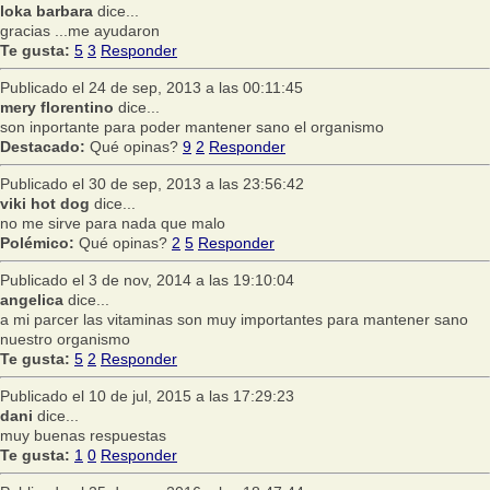
loka barbara
dice...
gracias ...me ayudaron
Te gusta:
5
3
Responder
Publicado el 24 de sep, 2013 a las 00:11:45
mery florentino
dice...
son inportante para poder mantener sano el organismo
Destacado:
Qué opinas?
9
2
Responder
Publicado el 30 de sep, 2013 a las 23:56:42
viki hot dog
dice...
no me sirve para nada que malo
Polémico:
Qué opinas?
2
5
Responder
Publicado el 3 de nov, 2014 a las 19:10:04
angelica
dice...
a mi parcer las vitaminas son muy importantes para mantener sano
nuestro organismo
Te gusta:
5
2
Responder
Publicado el 10 de jul, 2015 a las 17:29:23
dani
dice...
muy buenas respuestas
Te gusta:
1
0
Responder