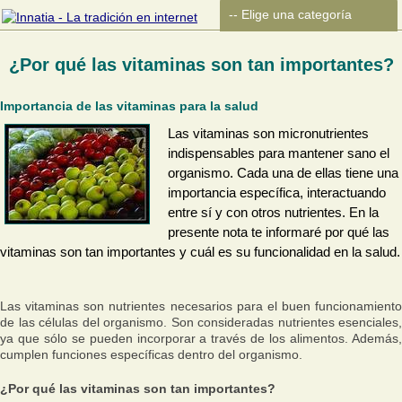
¿Por qué las vitaminas son tan importantes?
Importancia de las vitaminas para la salud
Las vitaminas son micronutrientes
indispensables para mantener sano el
organismo. Cada una de ellas tiene una
importancia específica, interactuando
entre sí y con otros nutrientes. En la
presente nota te informaré por qué las
vitaminas son tan importantes y cuál es su funcionalidad en la salud.
Las vitaminas son nutrientes necesarios para el buen funcionamiento
de las células del organismo. Son consideradas nutrientes esenciales,
ya que sólo se pueden incorporar a través de los alimentos. Además,
cumplen funciones específicas dentro del organismo.
¿Por qué las vitaminas son tan importantes?