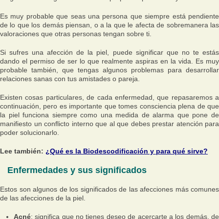
Es muy probable que seas una persona que siempre está pendiente
de lo que los demás piensan, o a la que le afecta de sobremanera las
valoraciones que otras personas tengan sobre ti.
Si sufres una afección de la piel, puede significar que no te estás
dando el permiso de ser lo que realmente aspiras en la vida. Es muy
probable también, que tengas algunos problemas para desarrollar
relaciones sanas con tus amistades o pareja.
Existen cosas particulares, de cada enfermedad, que repasaremos a
continuación, pero es importante que tomes consciencia plena de que
la piel funciona siempre como una medida de alarma que pone de
manifiesto un conflicto interno que al que debes prestar atención para
poder solucionarlo.
Lee también:
¿Qué es la Biodescodificación y para qué sirve?
Enfermedades y sus significados
Estos son algunos de los significados de las afecciones más comunes
de las afecciones de la piel.
Acné
: significa que no tienes deseo de acercarte a los demás, de