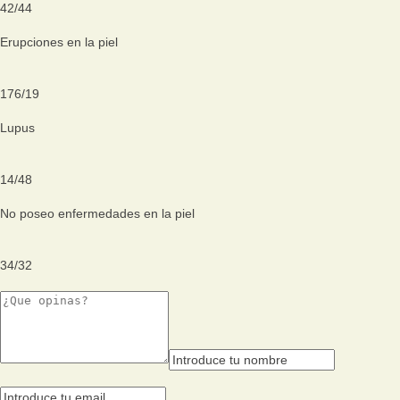
42
/
44
Erupciones en la piel
176
/
19
Lupus
14
/
48
No poseo enfermedades en la piel
34
/
32