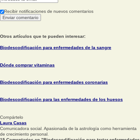
Recibir notificaciones de nuevos comentarios
Otros artículos que te pueden interesar:
Biodescodificación para enfermedades de la sangre
Dónde comprar vitaminas
Biodescodificación para enfermedades coronarias
Biodescodificación para las enfermedades de los huesos
Compártelo
Laura Casas
Comunicadora social. Apasionada de la astrología como herramienta
de crecimiento personal.
15 Comentarios en "Biodescodificación para tratar enfermedades