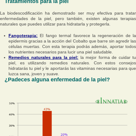
Tratamientos para la piel
La biodescodificación ha demostrado ser muy efectiva para tratar
enfermedades de la piel, pero también, existen algunas terapias
naturales que puedes utilizar para hidratarla y protegerla.
Fangoterapia:
El fango termal favorece la regeneración de la
epidermis gracias a la acción del Cobalto que barre sin agredir las
células muertas. Con esta terapia podrás además, aportar todos
los nutrientes necesarios para lucir una piel saludable.
Remedios naturales para la piel:
la mejor forma de cuidar tu
piel, es utilizando remedios naturales. Con estos consejos
hidratarás tu piel y le aportarás las vitaminas necesarias para que
luzca sana, joven y suave.
¿Padeces alguna enfermedad de la piel?