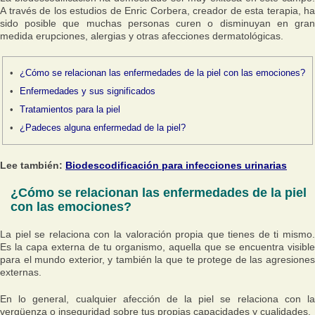
A través de los estudios de Enric Corbera, creador de esta terapia, ha
sido posible que muchas personas curen o disminuyan en gran
medida erupciones, alergias y otras afecciones dermatológicas.
¿Cómo se relacionan las enfermedades de la piel con las emociones?
Enfermedades y sus significados
Tratamientos para la piel
¿Padeces alguna enfermedad de la piel?
Lee también:
Biodescodificación para infecciones urinarias
¿Cómo se relacionan las enfermedades de la piel
con las emociones?
La piel se relaciona con la valoración propia que tienes de ti mismo.
Es la capa externa de tu organismo, aquella que se encuentra visible
para el mundo exterior, y también la que te protege de las agresiones
externas.
En lo general, cualquier afección de la piel se relaciona con la
vergüenza o inseguridad sobre tus propias capacidades y cualidades.