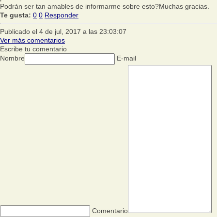
Podrán ser tan amables de informarme sobre esto?Muchas gracias.
Te gusta:
0
0
Responder
Publicado el 4 de jul, 2017 a las 23:03:07
Ver más comentarios
Escribe tu comentario
Nombre
E-mail
Comentario