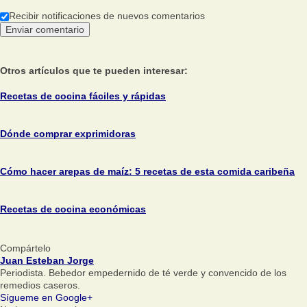
Recibir notificaciones de nuevos comentarios
Otros artículos que te pueden interesar:
Recetas de cocina fáciles y rápidas
Dónde comprar exprimidoras
Cómo hacer arepas de maíz: 5 recetas de esta comida caribeña
Recetas de cocina económicas
Compártelo
Juan Esteban Jorge
Periodista. Bebedor empedernido de té verde y convencido de los
remedios caseros.
Sígueme en Google+