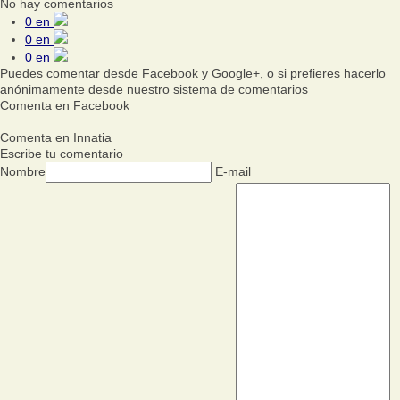
No hay comentarios
0
en
0
en
0
en
Puedes comentar desde Facebook y Google+, o si prefieres hacerlo
anónimamente desde nuestro sistema de comentarios
Comenta en Facebook
Comenta en Innatia
Escribe tu comentario
Nombre
E-mail