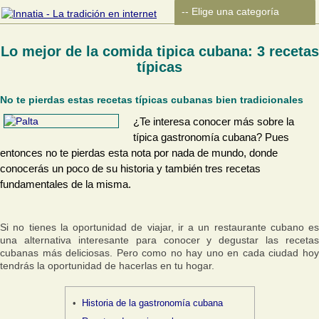
Lo mejor de la comida tipica cubana: 3 recetas
típicas
No te pierdas estas recetas típicas cubanas bien tradicionales
¿Te interesa conocer más sobre la
típica gastronomía cubana? Pues
entonces no te pierdas esta nota por nada de mundo, donde
conocerás un poco de su historia y también tres recetas
fundamentales de la misma.
Si no tienes la oportunidad de viajar, ir a un restaurante cubano es
una alternativa interesante para conocer y degustar las recetas
cubanas más deliciosas. Pero como no hay uno en cada ciudad hoy
tendrás la oportunidad de hacerlas en tu hogar.
Historia de la gastronomía cubana