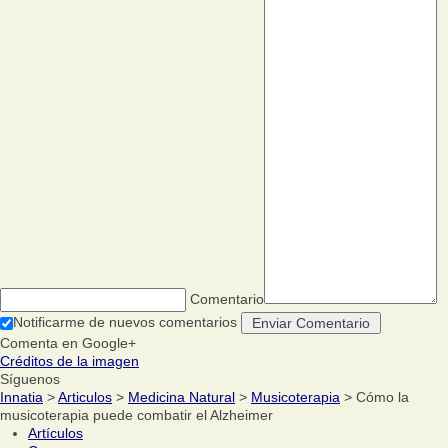
Comentario
Notificarme de nuevos comentarios
Comenta en Google+
Créditos de la imagen
Síguenos
Innatia
>
Articulos
>
Medicina Natural
>
Musicoterapia
> Cómo la
musicoterapia puede combatir el Alzheimer
Artículos