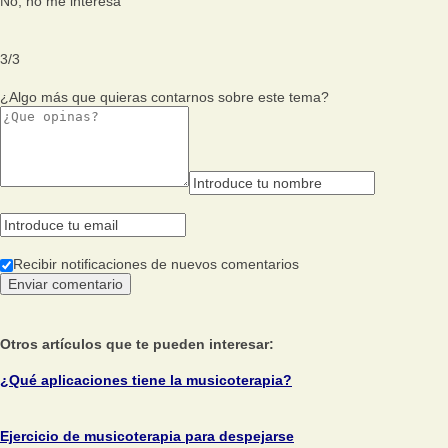
No, no me interesa
3
/
3
¿Algo más que quieras contarnos sobre este tema?
Recibir notificaciones de nuevos comentarios
Otros artículos que te pueden interesar:
¿Qué aplicaciones tiene la musicoterapia?
Ejercicio de musicoterapia para despejarse