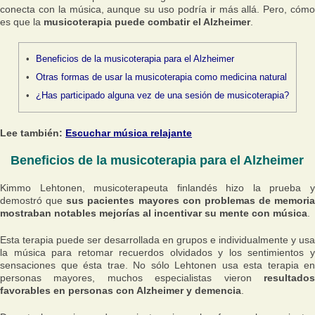
conecta con la música, aunque su uso podría ir más allá. Pero, cómo
es que la
musicoterapia puede combatir el Alzheimer
.
Beneficios de la musicoterapia para el Alzheimer
Otras formas de usar la musicoterapia como medicina natural
¿Has participado alguna vez de una sesión de musicoterapia?
Lee también:
Escuchar música relajante
Beneficios de la musicoterapia para el Alzheimer
Kimmo Lehtonen, musicoterapeuta finlandés hizo la prueba y
demostró que
sus pacientes mayores con problemas de memoria
mostraban notables mejorías al incentivar su mente con música
.
Esta terapia puede ser desarrollada en grupos e individualmente y usa
la música para retomar recuerdos olvidados y los sentimientos y
sensaciones que ésta trae. No sólo Lehtonen usa esta terapia en
personas mayores, muchos especialistas vieron
resultados
favorables en personas con Alzheimer y demencia
.