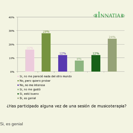
Si, es genial