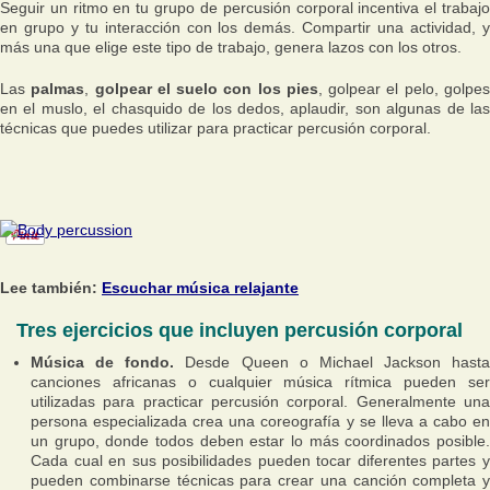
Seguir un ritmo en tu grupo de percusión corporal incentiva el trabajo
en grupo y tu interacción con los demás. Compartir una actividad, y
más una que elige este tipo de trabajo, genera lazos con los otros.
Las
palmas
,
golpear el suelo con los pies
, golpear el pelo, golpe
en el muslo, el chasquido de los dedos, aplaudir, son algunas de las
técnicas que puedes utilizar para practicar percusión corporal.
Lee también:
Escuchar música relajante
Tres ejercicios que incluyen percusión corporal
Música de fondo.
Desde Queen o Michael Jackson hasta
canciones africanas o cualquier música rítmica pueden ser
utilizadas para practicar percusión corporal. Generalmente una
persona especializada crea una coreografía y se lleva a cabo en
un grupo, donde todos deben estar lo más coordinados posible.
Cada cual en sus posibilidades pueden tocar diferentes partes y
pueden combinarse técnicas para crear una canción completa y