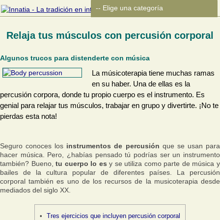
Relaja tus músculos con percusión corporal
Algunos trucos para distenderte con música
La músicoterapia tiene muchas ramas
en su haber. Una de ellas es la
percusión corpora, donde tu propio cuerpo es el instrumento. Es
genial para relajar tus músculos, trabajar en grupo y divertirte. ¡No te
pierdas esta nota!
Seguro conoces los
instrumentos de percusión
que se usan par
hacer música. Pero, ¿habías pensado tú podrías ser un instrumento
también? Bueno,
tu cuerpo lo es
y se utiliza como parte de música 
bailes de la cultura popular de diferentes países. La percusión
corporal también es uno de los recursos de la musicoterapia desde
mediados del siglo XX.
Tres ejercicios que incluyen percusión corporal