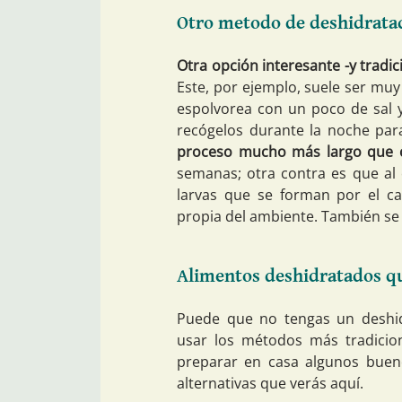
Otro metodo de deshidratac
Otra opción interesante -y tradic
Este, por ejemplo, suele ser muy
espolvorea con un poco de sal y 
recógelos durante la noche par
proceso mucho más largo que 
semanas; otra contra es que al 
larvas que se forman por el c
propia del ambiente. También se 
Alimentos deshidratados q
Puede que no tengas un deshid
usar los métodos más tradicion
preparar en casa algunos buen
alternativas que verás aquí.