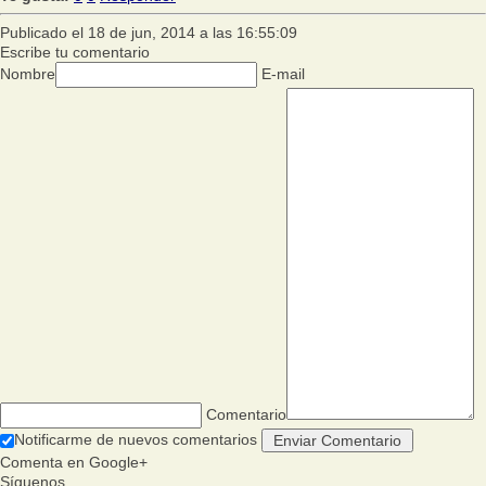
Publicado el 18 de jun, 2014 a las 16:55:09
Escribe tu comentario
Nombre
E-mail
Comentario
Notificarme de nuevos comentarios
Comenta en Google+
Síguenos