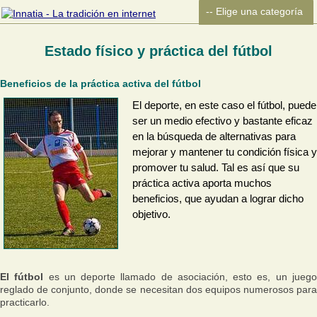
Estado físico y práctica del fútbol
Beneficios de la práctica activa del fútbol
El deporte, en este caso el fútbol, puede
ser un medio efectivo y bastante eficaz
en la búsqueda de alternativas para
mejorar y mantener tu condición física y
promover tu salud. Tal es así que su
práctica activa aporta muchos
beneficios, que ayudan a lograr dicho
objetivo.
El fútbol
es un deporte llamado de asociación, esto es, un jueg
reglado de conjunto, donde se necesitan dos equipos numerosos para
practicarlo.