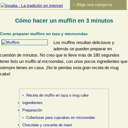
Cómo hacer un muffin en 3 minutos
Como preparar muffins en taza y microondas
Los muffins resultan deliciosos y
además se pueden preparar en
cuestión de minutos. No creo que te lleve más de 180 segundos
tener listo un muffin al microondas, con unos pocos ingredientes que
siempre tienes en casa. ¡No te pierdas esta gran receta de mug
cake!
Receta de muffin en taza o mug cake
Ingredientes
Preparación
Coberturas para cupcakes en microondas
Chocolate y crocante de maní