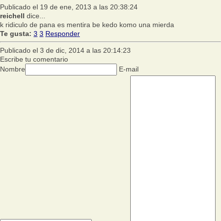
Publicado el 19 de ene, 2013 a las 20:38:24
reichell
dice...
k ridiculo de pana es mentira be kedo komo una mierda
Te gusta:
3
3
Responder
Publicado el 3 de dic, 2014 a las 20:14:23
Escribe tu comentario
Nombre
E-mail