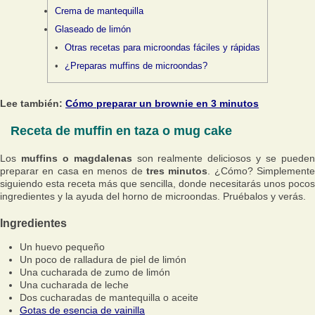
Crema de mantequilla
Glaseado de limón
Otras recetas para microondas fáciles y rápidas
¿Preparas muffins de microondas?
Lee también:
Cómo preparar un brownie en 3 minutos
Receta de muffin en taza o mug cake
Los
muffins o magdalenas
son realmente deliciosos y se puede
preparar en casa en menos de
tres minutos
. ¿Cómo? Simplement
siguiendo esta receta más que sencilla, donde necesitarás unos pocos
ingredientes y la ayuda del horno de microondas. Pruébalos y verás.
Ingredientes
Un huevo pequeño
Un poco de ralladura de piel de limón
Una cucharada de zumo de limón
Una cucharada de leche
Dos cucharadas de mantequilla o aceite
Gotas de esencia de vainilla