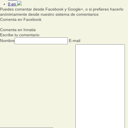
0
en
Puedes comentar desde Facebook y Google+, o si prefieres hacerlo
anónimamente desde nuestro sistema de comentarios
Comenta en Facebook
Comenta en Innatia
Escribe tu comentario
Nombre
E-mail