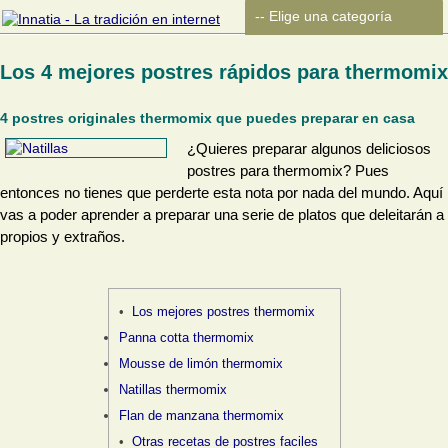
Los 4 mejores postres rápidos para thermomix
4 postres originales thermomix que puedes preparar en casa
¿Quieres preparar algunos deliciosos
postres para thermomix? Pues
entonces no tienes que perderte esta nota por nada del mundo. Aquí
vas a poder aprender a preparar una serie de platos que deleitarán a
propios y extraños.
Los mejores postres thermomix
Panna cotta thermomix
Mousse de limón thermomix
Natillas thermomix
Flan de manzana thermomix
Otras recetas de postres faciles