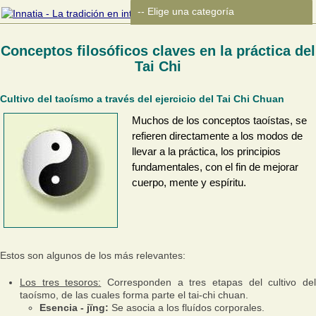
Conceptos filosóficos claves en la práctica del
Tai Chi
Cultivo del taoísmo a través del ejercicio del Tai Chi Chuan
Muchos de los conceptos taoístas, se
refieren directamente a los modos de
llevar a la práctica, los principios
fundamentales, con el fin de mejorar
cuerpo, mente y espíritu.
Estos son algunos de los más relevantes:
Los tres tesoros:
Corresponden a tres etapas del cultivo de
taoísmo, de las cuales forma parte el tai-chi chuan.
Esencia - jïng:
Se asocia a los fluídos corporales.