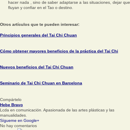
hacer nada , sino de saber adaptarse a las situaciones, dejar que
fluyan y confiar en el Tao o destino.
Otros artículos que te pueden interesar:
Principios generales del Tai Chi Chuan
Cómo obtener mayores beneficios de la práctica del Tai Chi
Nuevos beneficios del Tai Chi Chuan
Seminario de Tai Chi Chuan en Barcelona
Compártelo
Hebe Bravo
Lcda en comunicación. Apasionada de las artes plásticas y las
manualidades.
Sígueme en Google+
No hay comentarios