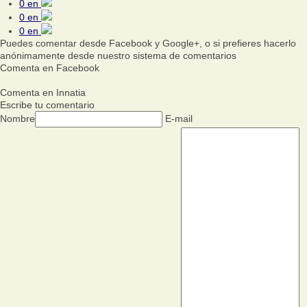
0
en
0
en
0
en
Puedes comentar desde Facebook y Google+, o si prefieres hacerlo
anónimamente desde nuestro sistema de comentarios
Comenta en Facebook
Comenta en Innatia
Escribe tu comentario
Nombre
E-mail