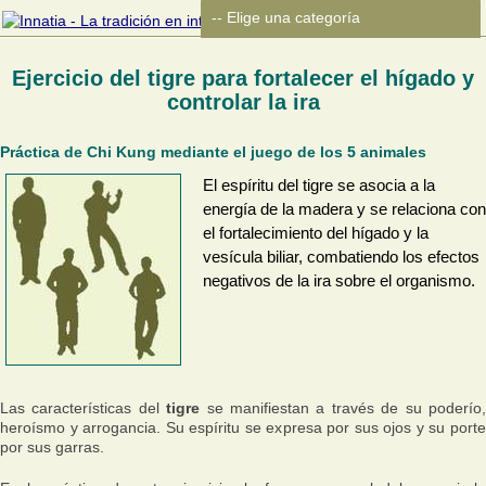
Ejercicio del tigre para fortalecer el hígado y
controlar la ira
Práctica de Chi Kung mediante el juego de los 5 animales
El espíritu del tigre se asocia a la
energía de la madera y se relaciona con
el fortalecimiento del hígado y la
vesícula biliar, combatiendo los efectos
negativos de la ira sobre el organismo.
Las características del
tigre
se manifiestan a través de su poderío
heroísmo y arrogancia. Su espíritu se expresa por sus ojos y su porte
por sus garras.