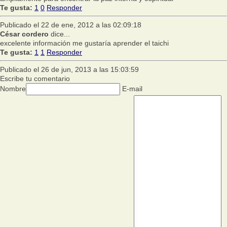
Te gusta:
1
0
Responder
Publicado el 22 de ene, 2012 a las 02:09:18
César cordero
dice...
excelente información me gustaría aprender el taichi
Te gusta:
1
1
Responder
Publicado el 26 de jun, 2013 a las 15:03:59
Escribe tu comentario
Nombre
E-mail