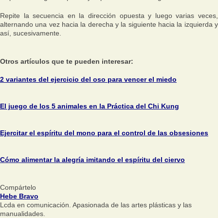
Repite la secuencia en la dirección opuesta y luego varias veces,
alternando una vez hacia la derecha y la siguiente hacia la izquierda y
así, sucesivamente.
Otros artículos que te pueden interesar:
2 variantes del ejercicio del oso para vencer el miedo
El juego de los 5 animales en la Práctica del Chi Kung
Ejercitar el espíritu del mono para el control de las obsesiones
Cómo alimentar la alegría imitando el espíritu del ciervo
Compártelo
Hebe Bravo
Lcda en comunicación. Apasionada de las artes plásticas y las
manualidades.