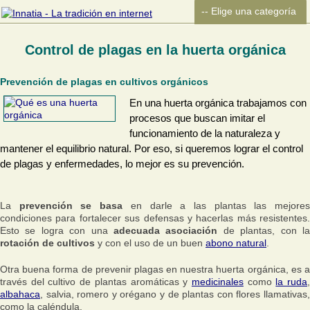
Control de plagas en la huerta orgánica
Prevención de plagas en cultivos orgánicos
En una huerta orgánica trabajamos con
procesos que buscan imitar el
funcionamiento de la naturaleza y
mantener el equilibrio natural. Por eso, si queremos lograr el control
de plagas y enfermedades, lo mejor es su prevención.
La
prevención se basa
en darle a las plantas las mejore
condiciones para fortalecer sus defensas y hacerlas más resistentes.
Esto se logra con una
adecuada asociación
de plantas, con l
rotación de cultivos
y con el uso de un buen
abono natural
.
Otra buena forma de prevenir plagas en nuestra huerta orgánica, es a
través del cultivo de plantas aromáticas y
medicinales
como
la ruda
albahaca
, salvia, romero y orégano y de plantas con flores llamativas,
como la caléndula.