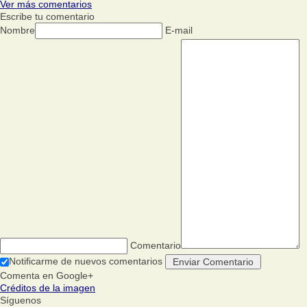
Ver más comentarios
Escribe tu comentario
Nombre
E-mail
Comentario
Notificarme de nuevos comentarios
Comenta en Google+
Créditos de la imagen
Síguenos