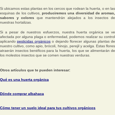
Si ubicamos estas plantas en los cercos que rodean la huerta, o en las
esquinas de los cultivos,
produciremos una diversidad de aromas,
sabores y colores
que mantendrán alejados a los insectos d
nuestras hortalizas.
Si a pesar de nuestros esfuerzos, nuestra huerta orgánica se ve
afectada por alguna plaga o enfermedad, podemos realizar su control
aplicando
pesticidas orgánicos
o dejando florecer algunas plantas de
nuestro cultivo, como apio, brócoli, hinojo, perejil y acelga. Estas flores
atraerán insectos benéficos para la huerta, los que se alimentarán de
los molestos insectos que se comen nuestras verduras.
Otros artículos que te pueden interesar:
Qué es una huerta orgánica
Dónde comprar albahaca
Cómo tener un suelo ideal para tus cultivos orgánicos