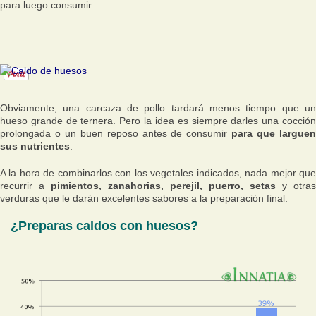
para luego consumir.
Obviamente, una carcaza de pollo tardará menos tiempo que un
hueso grande de ternera. Pero la idea es siempre darles una cocción
prolongada o un buen reposo antes de consumir
para que largue
sus nutrientes
.
A la hora de combinarlos con los vegetales indicados, nada mejor que
recurrir a
pimientos, zanahorias, perejil, puerro, setas
y otras
verduras que le darán excelentes sabores a la preparación final.
¿Preparas caldos con huesos?