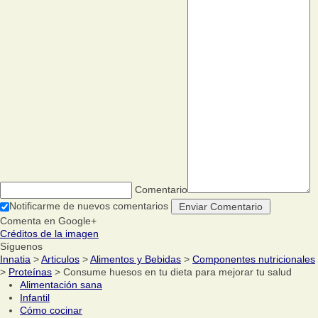
Comentario
Notificarme de nuevos comentarios
Comenta en Google+
Créditos de la imagen
Síguenos
Innatia
>
Articulos
>
Alimentos y Bebidas
>
Componentes nutricionales
>
Proteínas
> Consume huesos en tu dieta para mejorar tu salud
Alimentación sana
Infantil
Cómo cocinar