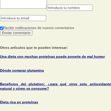
Recibir notificaciones de nuevos comentarios
Otros artículos que te pueden interesar:
Una dieta con muchas proteínas puede ponerte de mal humor
Dónde comprar glutamina
Beneficios del glutation: ¿para qué sirve este antioxidante
natural y cómo se consume?
Dieta rica en proteínas