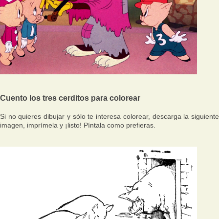
Cuento los tres cerditos para colorear
Si no quieres dibujar y sólo te interesa colorear, descarga la siguiente
imagen, imprímela y ¡listo! Píntala como prefieras.