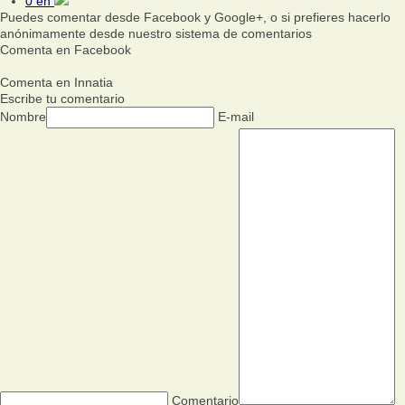
0
en
Puedes comentar desde Facebook y Google+, o si prefieres hacerlo
anónimamente desde nuestro sistema de comentarios
Comenta en Facebook
Comenta en Innatia
Escribe tu comentario
Nombre
E-mail
Comentario