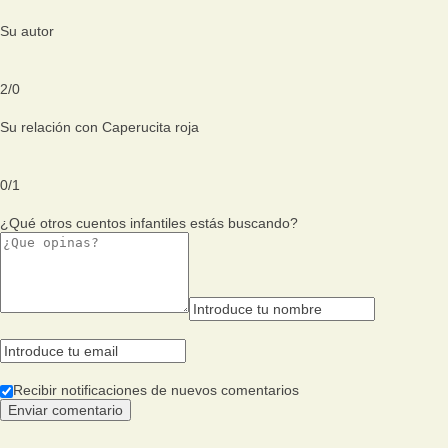
Su autor
2
/
0
Su relación con Caperucita roja
0
/
1
¿Qué otros cuentos infantiles estás buscando?
Recibir notificaciones de nuevos comentarios