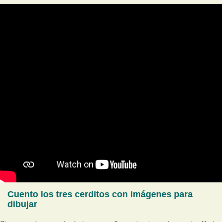
Cuento los tres cerditos con imágenes para
dibujar