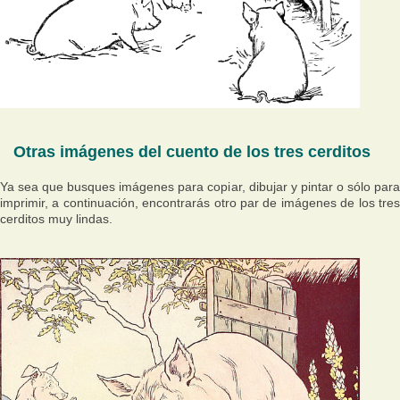
Otras imágenes del cuento de los tres cerditos
Ya sea que busques imágenes para copiar, dibujar y pintar o sólo para
imprimir, a continuación, encontrarás otro par de imágenes de los tres
cerditos muy lindas.