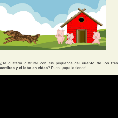
¿Te gustaría disfrutar con tus pequeños del
cuento de los tre
cerditos y el lobo en video
? Pues, ¡aquí lo tienes!