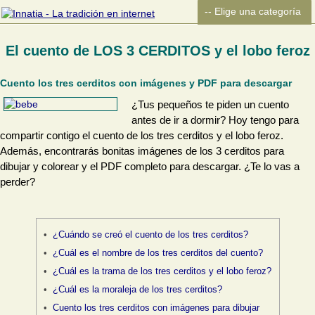
El cuento de LOS 3 CERDITOS y el lobo feroz
Cuento los tres cerditos con imágenes y PDF para descargar
¿Tus pequeños te piden un cuento
antes de ir a dormir? Hoy tengo para
compartir contigo el cuento de los tres cerditos y el lobo feroz.
Además, encontrarás bonitas imágenes de los 3 cerditos para
dibujar y colorear y el PDF completo para descargar. ¿Te lo vas a
perder?
¿Cuándo se creó el cuento de los tres cerditos?
¿Cuál es el nombre de los tres cerditos del cuento?
¿Cuál es la trama de los tres cerditos y el lobo feroz?
¿Cuál es la moraleja de los tres cerditos?
Cuento los tres cerditos con imágenes para dibujar