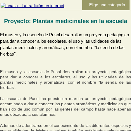
Proyecto: Plantas medicinales en la escuela
El museo y la escuela de Pusol desarrollan un proyecto pedagógico
para dar a conocer a los escolares, el uso y las utilidades de las
plantas medicinales y aromáticas, con el nombre "la senda de las
hierbas".
El museo y la escuela de Pusol desarrollan un proyecto pedagógico
para dar a conocer a los escolares, el uso y las utilidades de las
plantas medicinales y aromáticas, con el nombre "la senda de las
hierbas".
La escuela de Pusol ha puesto en marcha un proyecto pedagógico
encaminado a dar a conocer las plantas aromáticas y medicinales que
han sido de uso común por las gentes del campo hasta hace apenas
unas décadas, a sus alumnos.
Además de adentrarse en el conocimiento de las diferentes especies y
sus cualidades, la iniciativa incluye también actividades relacionadas