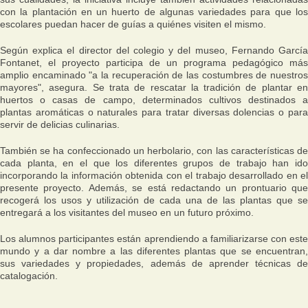
con la plantación en un huerto de algunas variedades para que los
escolares puedan hacer de guías a quiénes visiten el mismo.
Según explica el director del colegio y del museo, Fernando García
Fontanet, el proyecto participa de un programa pedagógico más
amplio encaminado "a la recuperación de las costumbres de nuestros
mayores", asegura. Se trata de rescatar la tradición de plantar en
huertos o casas de campo, determinados cultivos destinados a
plantas aromáticas o naturales para tratar diversas dolencias o para
servir de delicias culinarias.
También se ha confeccionado un herbolario, con las características de
cada planta, en el que los diferentes grupos de trabajo han ido
incorporando la información obtenida con el trabajo desarrollado en el
presente proyecto. Además, se está redactando un prontuario que
recogerá los usos y utilización de cada una de las plantas que se
entregará a los visitantes del museo en un futuro próximo.
Los alumnos participantes están aprendiendo a familiarizarse con este
mundo y a dar nombre a las diferentes plantas que se encuentran,
sus variedades y propiedades, además de aprender técnicas de
catalogación.