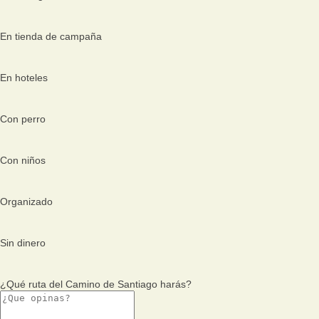
En tienda de campaña
En hoteles
Con perro
Con niños
Organizado
Sin dinero
¿Qué ruta del Camino de Santiago harás?