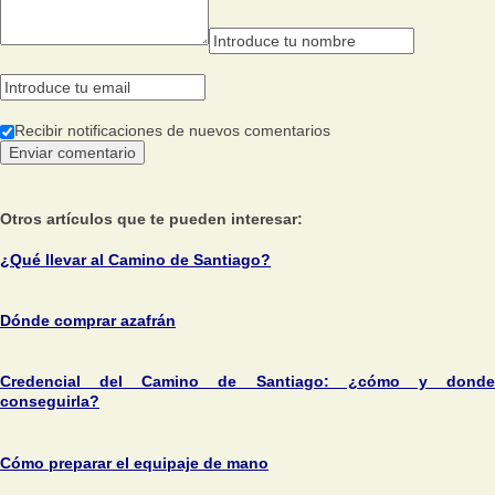
Recibir notificaciones de nuevos comentarios
Otros artículos que te pueden interesar:
¿Qué llevar al Camino de Santiago?
Dónde comprar azafrán
Credencial del Camino de Santiago: ¿cómo y donde
conseguirla?
Cómo preparar el equipaje de mano