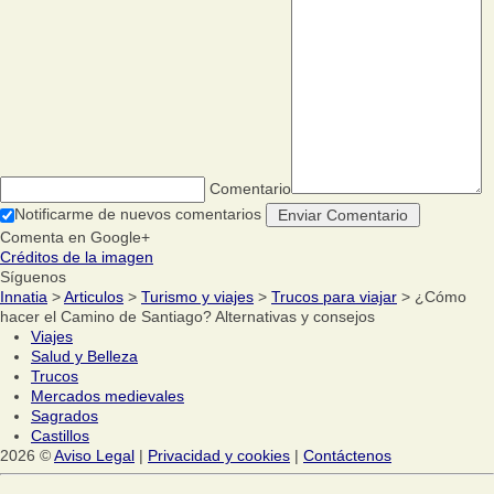
Comentario
Notificarme de nuevos comentarios
Comenta en Google+
Créditos de la imagen
Síguenos
Innatia
>
Articulos
>
Turismo y viajes
>
Trucos para viajar
> ¿Cómo
hacer el Camino de Santiago? Alternativas y consejos
Viajes
Salud y Belleza
Trucos
Mercados medievales
Sagrados
Castillos
2026 ©
Aviso Legal
|
Privacidad y cookies
|
Contáctenos