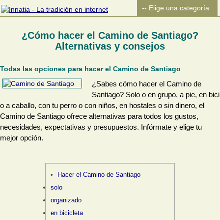
¿Cómo hacer el Camino de Santiago?
Alternativas y consejos
Todas las opciones para hacer el Camino de Santiago
¿Sabes cómo hacer el Camino de
Santiago? Solo o en grupo, a pie, en bici
o a caballo, con tu perro o con niños, en hostales o sin dinero, el
Camino de Santiago ofrece alternativas para todos los gustos,
necesidades, expectativas y presupuestos. Infórmate y elige tu
mejor opción.
Hacer el Camino de Santiago
solo
organizado
en bicicleta