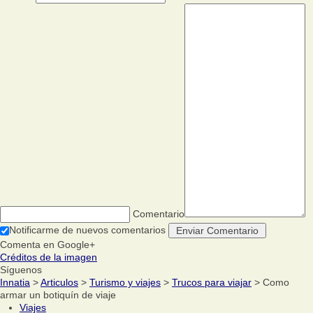
Comentario
Notificarme de nuevos comentarios
Comenta en Google+
Créditos de la imagen
Síguenos
Innatia
>
Articulos
>
Turismo y viajes
>
Trucos para viajar
> Como
armar un botiquín de viaje
Viajes