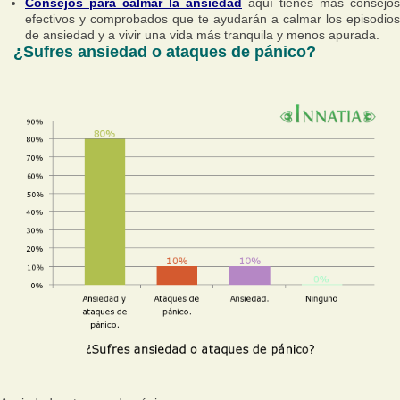
Consejos para calmar la ansiedad
aquí tienes más consejos
efectivos y comprobados que te ayudarán a calmar los episodios
de ansiedad y a vivir una vida más tranquila y menos apurada.
¿Sufres ansiedad o ataques de pánico?