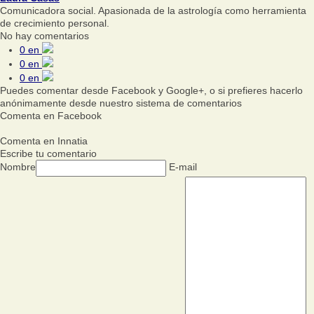
Comunicadora social. Apasionada de la astrología como herramienta
de crecimiento personal.
No hay comentarios
0
en
0
en
0
en
Puedes comentar desde Facebook y Google+, o si prefieres hacerlo
anónimamente desde nuestro sistema de comentarios
Comenta en Facebook
Comenta en Innatia
Escribe tu comentario
Nombre
E-mail