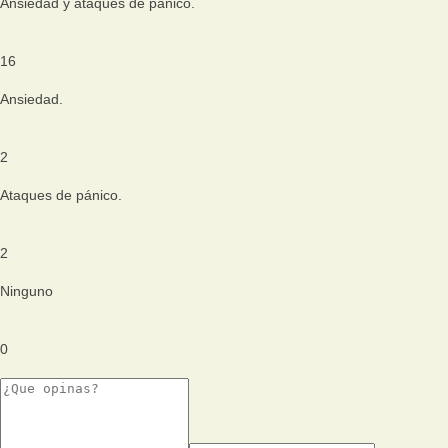
Ansiedad y ataques de pánico.
16
Ansiedad.
2
Ataques de pánico.
2
Ninguno
0