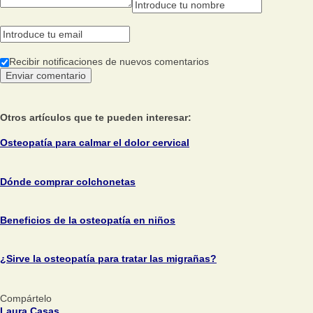
Recibir notificaciones de nuevos comentarios
Otros artículos que te pueden interesar:
Osteopatía para calmar el dolor cervical
Dónde comprar colchonetas
Beneficios de la osteopatía en niños
¿Sirve la osteopatía para tratar las migrañas?
Compártelo
Laura Casas