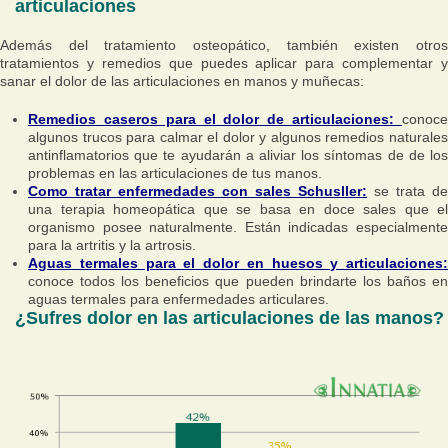
articulaciones
Además del tratamiento osteopático, también existen otros
tratamientos y remedios que puedes aplicar para complementar y
sanar el dolor de las articulaciones en manos y muñecas:
Remedios caseros para el dolor de articulaciones:
conoce
algunos trucos para calmar el dolor y algunos remedios naturales
antinflamatorios que te ayudarán a aliviar los síntomas de de los
problemas en las articulaciones de tus manos.
Como tratar enfermedades con sales Schusller:
se trata de
una terapia homeopática que se basa en doce sales que el
organismo posee naturalmente. Están indicadas especialmente
para la artritis y la artrosis.
Aguas termales para el dolor en huesos y articulaciones:
conoce todos los beneficios que pueden brindarte los baños en
aguas termales para enfermedades articulares.
¿Sufres dolor en las articulaciones de las manos?