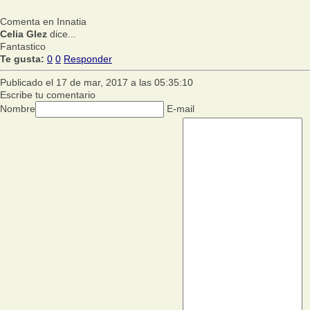
Comenta en Innatia
Celia Glez
dice...
Fantastico
Te gusta:
0
0
Responder
Publicado el 17 de mar, 2017 a las 05:35:10
Escribe tu comentario
Nombre
E-mail