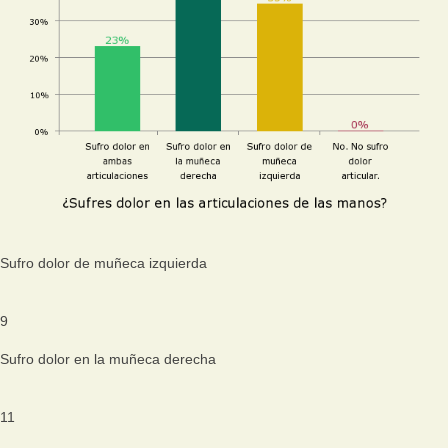
Sufro dolor de muñeca izquierda
9
Sufro dolor en la muñeca derecha
11