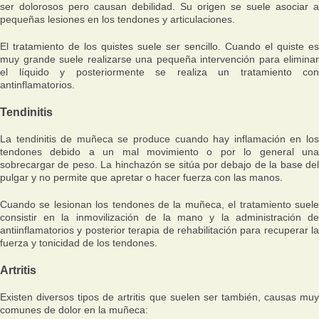
ser dolorosos pero causan debilidad. Su origen se suele asociar a
pequeñas lesiones en los tendones y articulaciones.
El tratamiento de los quistes suele ser sencillo. Cuando el quiste es
muy grande suele realizarse una pequeña intervención para eliminar
el líquido y posteriormente se realiza un tratamiento con
antinflamatorios.
Tendinitis
La tendinitis de muñeca se produce cuando hay inflamación en los
tendones debido a un mal movimiento o por lo general una
sobrecargar de peso. La hinchazón se sitúa por debajo de la base del
pulgar y no permite que apretar o hacer fuerza con las manos.
Cuando se lesionan los tendones de la muñeca, el tratamiento suele
consistir en la inmovilización de la mano y la administración de
antiinflamatorios y posterior terapia de rehabilitación para recuperar la
fuerza y tonicidad de los tendones.
Artritis
Existen diversos tipos de artritis que suelen ser también, causas muy
comunes de dolor en la muñeca: