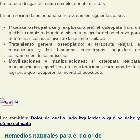
fracturas o desgarros, estén completamente curadas.
En una sesión de osteopatía se realizarán los siguientes pasos:
Pruebas osteopáticas y exploraciones:
el osteópata hará u
análisis completo de todo el sistema muscular del antebrazo para
determinar cuál es el nivel de la lesión o limitación.
Tratamiento general osteopático
: el terapeuta relajará l
musculatura y los bloqueos encontrados, seguidos de
estiramientos de los músculos.
Movilizaciones y manipulaciones:
el osteópata realizar
manipulaciones específicas en las alteraciones correspondientes,
logrando que recuperen la movilidad adecuada.
Lee también:
Dolor de cuello lado izquierdo: a qué se debe 
cómo calmarlo
Remedios naturales para el dolor de