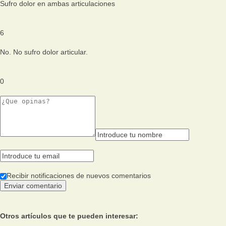
Sufro dolor en ambas articulaciones
6
No. No sufro dolor articular.
0
Recibir notificaciones de nuevos comentarios
Otros artículos que te pueden interesar: