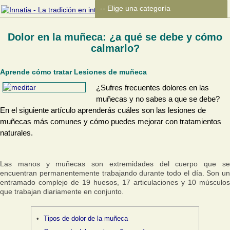
Dolor en la muñeca: ¿a qué se debe y cómo
calmarlo?
Aprende cómo tratar Lesiones de muñeca
¿Sufres frecuentes dolores en las
muñecas y no sabes a que se debe?
En el siguiente artículo aprenderás cuáles son las lesiones de
muñecas más comunes y cómo puedes mejorar con tratamientos
naturales.
Las manos y muñecas son extremidades del cuerpo que se
encuentran permanentemente trabajando durante todo el día. Son un
entramado complejo de 19 huesos, 17 articulaciones y 10 músculos
que trabajan diariamente en conjunto.
Tipos de dolor de la muñeca