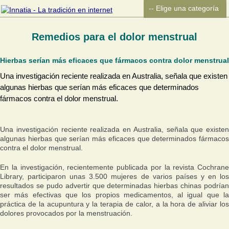
Remedios para el dolor menstrual
Hierbas serían más eficaces que fármacos contra dolor menstrual
Una investigación reciente realizada en Australia, señala que existen
algunas hierbas que serían más eficaces que determinados
fármacos contra el dolor menstrual.
Una investigación reciente realizada en Australia, señala que existen
algunas hierbas que serían más eficaces que determinados fármacos
contra el dolor menstrual.
En la investigación, recientemente publicada por la revista Cochrane
Library, participaron unas 3.500 mujeres de varios países y en los
resultados se pudo advertir que determinadas hierbas chinas podrían
ser más efectivas que los propios medicamentos, al igual que la
práctica de la acupuntura y la terapia de calor, a la hora de aliviar los
dolores provocados por la menstruación.