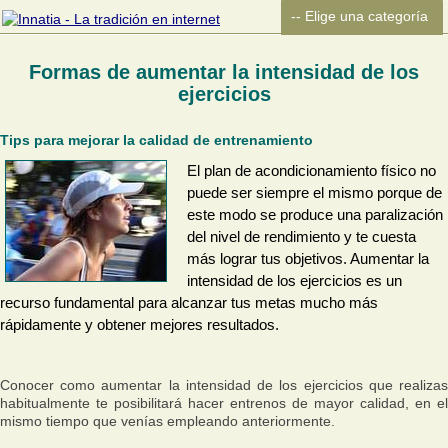
Formas de aumentar la intensidad de los
ejercicios
Tips para mejorar la calidad de entrenamiento
El plan de acondicionamiento físico no
puede ser siempre el mismo porque de
este modo se produce una paralización
del nivel de rendimiento y te cuesta
más lograr tus objetivos. Aumentar la
intensidad de los ejercicios es un
recurso fundamental para alcanzar tus metas mucho más
rápidamente y obtener mejores resultados.
Conocer como aumentar la intensidad de los ejercicios que realizas
habitualmente te posibilitará hacer entrenos de mayor calidad, en el
mismo tiempo que venías empleando anteriormente.