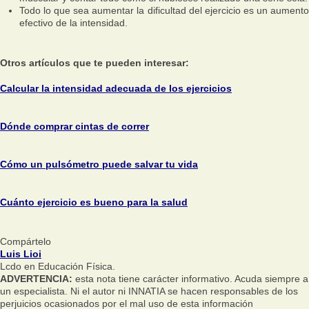
Todo lo que sea aumentar la dificultad del ejercicio es un aumento
efectivo de la intensidad.
Otros artículos que te pueden interesar:
Calcular la intensidad adecuada de los ejercicios
Dónde comprar cintas de correr
Cómo un pulsómetro puede salvar tu vida
Cuánto ejercicio es bueno para la salud
Compártelo
Luis Lioi
Lcdo en Educación Física.
ADVERTENCIA:
esta nota tiene carácter informativo. Acuda siempre a
un especialista. Ni el autor ni INNATIA se hacen responsables de los
perjuicios ocasionados por el mal uso de esta información