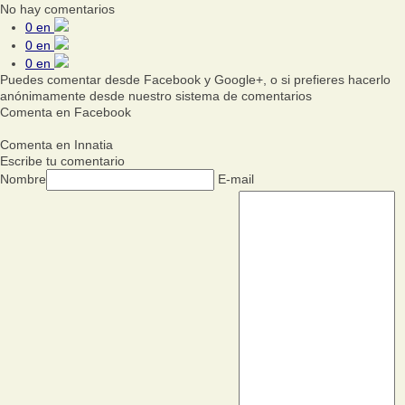
No hay comentarios
0
en
0
en
0
en
Puedes comentar desde Facebook y Google+, o si prefieres hacerlo
anónimamente desde nuestro sistema de comentarios
Comenta en Facebook
Comenta en Innatia
Escribe tu comentario
Nombre
E-mail