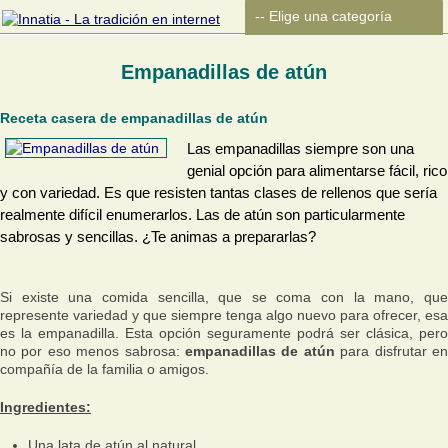
Empanadillas de atún
Receta casera de empanadillas de atún
Las empanadillas siempre son una
genial opción para alimentarse fácil, rico
y con variedad. Es que resisten tantas clases de rellenos que sería
realmente difícil enumerarlos. Las de atún son particularmente
sabrosas y sencillas. ¿Te animas a prepararlas?
Si existe una comida sencilla, que se coma con la mano, que
represente variedad y que siempre tenga algo nuevo para ofrecer, esa
es la empanadilla. Esta opción seguramente podrá ser clásica, pero
no por eso menos sabrosa:
empanadillas de atún
para disfrutar e
compañía de la familia o amigos.
Ingredientes:
Una lata de atún al natural