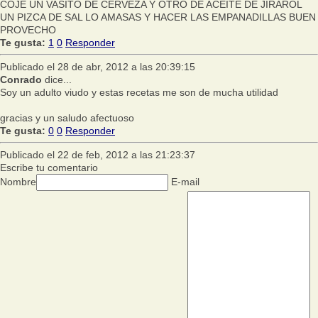
COJE UN VASITO DE CERVEZA Y OTRO DE ACEITE DE JIRAROL
UN PIZCA DE SAL LO AMASAS Y HACER LAS EMPANADILLAS BUEN
PROVECHO
Te gusta:
1
0
Responder
Publicado el 28 de abr, 2012 a las 20:39:15
Conrado
dice...
Soy un adulto viudo y estas recetas me son de mucha utilidad
gracias y un saludo afectuoso
Te gusta:
0
0
Responder
Publicado el 22 de feb, 2012 a las 21:23:37
Escribe tu comentario
Nombre
E-mail