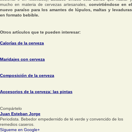
mucho en materia de cervezas artesanales,
convirtiéndose en el
nuevo paraíso para los amantes de lúpulos, maltas y levaduras
en formato bebible.
Otros artículos que te pueden interesar:
Calorías de la cerveza
Maridajes con cerveza
Composición de la cerveza
Accesorios de la cerveza: las pintas
Compártelo
Juan Esteban Jorge
Periodista. Bebedor empedernido de té verde y convencido de los
remedios caseros.
Sígueme en Google+