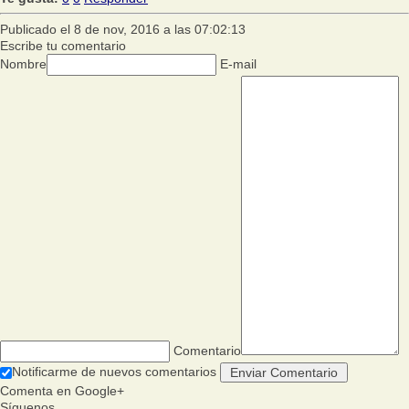
Publicado el 8 de nov, 2016 a las 07:02:13
Escribe tu comentario
Nombre
E-mail
Comentario
Notificarme de nuevos comentarios
Comenta en Google+
Síguenos