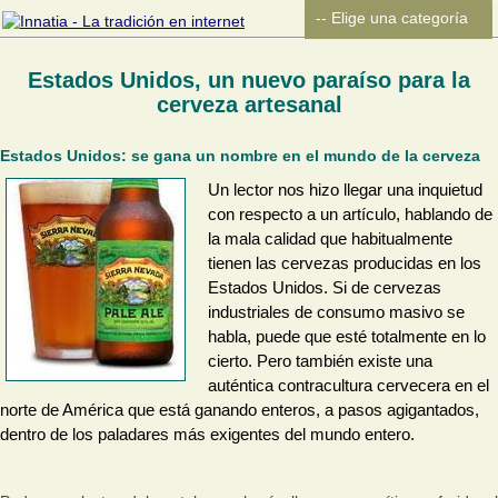
Estados Unidos, un nuevo paraíso para la
cerveza artesanal
Estados Unidos: se gana un nombre en el mundo de la cerveza
Un lector nos hizo llegar una inquietud
con respecto a un artículo, hablando de
la mala calidad que habitualmente
tienen las cervezas producidas en los
Estados Unidos. Si de cervezas
industriales de consumo masivo se
habla, puede que esté totalmente en lo
cierto. Pero también existe una
auténtica contracultura cervecera en el
norte de América que está ganando enteros, a pasos agigantados,
dentro de los paladares más exigentes del mundo entero.