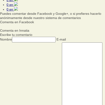
0
en
0
en
Puedes comentar desde Facebook y Google+, o si prefieres hacerlo
anónimamente desde nuestro sistema de comentarios
Comenta en Facebook
Comenta en Innatia
Escribe tu comentario
Nombre
E-mail