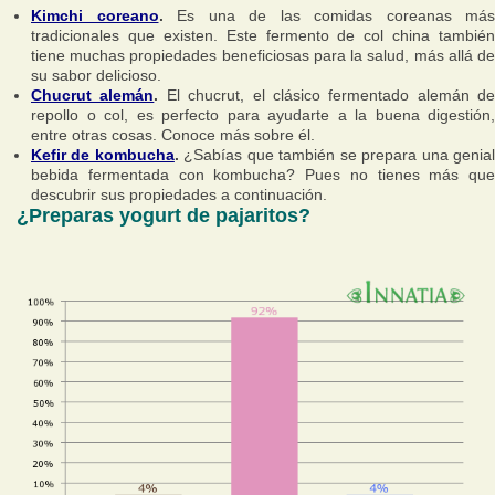
Kimchi coreano
.
Es una de las comidas coreanas más
tradicionales que existen. Este fermento de col china también
tiene muchas propiedades beneficiosas para la salud, más allá de
su sabor delicioso.
Chucrut alemán
.
El chucrut, el clásico fermentado alemán de
repollo o col, es perfecto para ayudarte a la buena digestión,
entre otras cosas. Conoce más sobre él.
Kefir de kombucha
.
¿Sabías que también se prepara una genia
bebida fermentada con kombucha? Pues no tienes más que
descubrir sus propiedades a continuación.
¿Preparas yogurt de pajaritos?