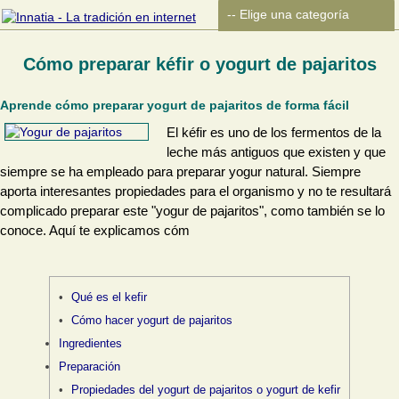
Cómo preparar kéfir o yogurt de pajaritos
Aprende cómo preparar yogurt de pajaritos de forma fácil
El kéfir es uno de los fermentos de la
leche más antiguos que existen y que
siempre se ha empleado para preparar yogur natural. Siempre
aporta interesantes propiedades para el organismo y no te resultará
complicado preparar este "yogur de pajaritos", como también se lo
conoce. Aquí te explicamos cóm
Qué es el kefir
Cómo hacer yogurt de pajaritos
Ingredientes
Preparación
Propiedades del yogurt de pajaritos o yogurt de kefir