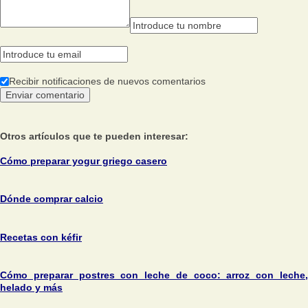
Recibir notificaciones de nuevos comentarios
Otros artículos que te pueden interesar:
Cómo preparar yogur griego casero
Dónde comprar calcio
Recetas con kéfir
Cómo preparar postres con leche de coco: arroz con leche,
helado y más