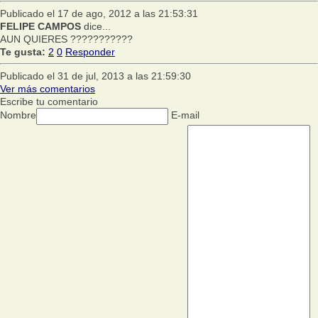
Publicado el 17 de ago, 2012 a las 21:53:31
FELIPE CAMPOS
dice...
AUN QUIERES ???????????
Te gusta:
2
0
Responder
Publicado el 31 de jul, 2013 a las 21:59:30
Ver más comentarios
Escribe tu comentario
Nombre
E-mail