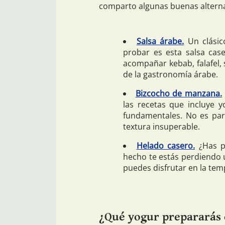
comparto algunas buenas alternat
Salsa árabe.
Un clásic
probar es esta salsa case
acompañar kebab, falafel,
de la gastronomía árabe.
Bizcocho de manzana.
las recetas que incluye 
fundamentales. No es par
textura insuperable.
Helado casero.
¿Has p
hecho te estás perdiendo 
puedes disfrutar en la tem
¿Qué yogur prepararás 