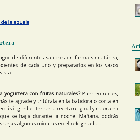
 de la abuela
rtera
Ar
ogur de diferentes sabores en forma simultánea,
edientes de cada uno y prepararlos en los vasos
vista.
a yogurtera con frutas naturales?
Pues entonces,
ás te agrade y tritúrala en la batidora o corta en
más ingredientes de la receta original y coloca en
a que se haga durante la noche. Mañana, podrás
s dejas algunos minutos en el refrigerador.