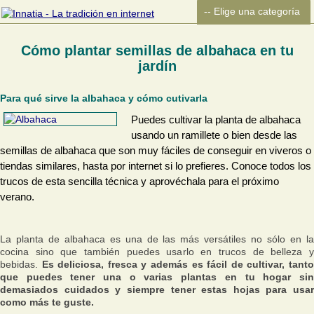
Cómo plantar semillas de albahaca en tu
jardín
Para qué sirve la albahaca y cómo cutivarla
Puedes cultivar la planta de albahaca
usando un ramillete o bien desde las
semillas de albahaca que son muy fáciles de conseguir en viveros o
tiendas similares, hasta por internet si lo prefieres. Conoce todos los
trucos de esta sencilla técnica y aprovéchala para el próximo
verano.
La planta de albahaca es una de las más versátiles no sólo en la
cocina sino que también puedes usarlo en trucos de belleza y
bebidas.
Es deliciosa, fresca y además es fácil de cultivar, tant
que puedes tener una o varias plantas en tu hogar sin
demasiados cuidados y siempre tener estas hojas para usar
como más te guste.