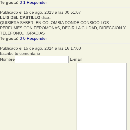
Te gusta:
0
1
Responder
Publicado el 15 de ago, 2013 a las 00:51:07
LUIS DEL CASTILLO
dice...
QUISIERA SABER, EN COLOMBIA DONDE CONSIGO LOS
PERFUMES CON FEROMONAS, DECIR LA CIUDAD, DIRECCION Y
TELEFONO,,,,GRACIAS
Te gusta:
0
0
Responder
Publicado el 15 de ago, 2014 a las 16:17:03
Escribe tu comentario
Nombre
E-mail