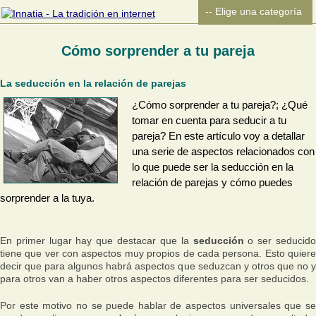
Cómo sorprender a tu pareja
La seducción en la relación de parejas
¿Cómo sorprender a tu pareja?; ¿Qué
tomar en cuenta para seducir a tu
pareja? En este artículo voy a detallar
una serie de aspectos relacionados con
lo que puede ser la seducción en la
relación de parejas y cómo puedes
sorprender a la tuya.
En primer lugar hay que destacar que la
seducción
o ser seducid
tiene que ver con aspectos muy propios de cada persona. Esto quiere
decir que para algunos habrá aspectos que seduzcan y otros que no y
para otros van a haber otros aspectos diferentes para ser seducidos.
Por este motivo no se puede hablar de aspectos universales que se