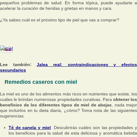
pequeños problemas de salud. En forma tópica, puede ayudarte a
acelerar la curación de heridas y grietas en manos y cara.
¿Ya sabes cuál es el próximo tipo de piel que vas a comprar?
Lee también:
Jalea real: contraindicaciones y efecto
secundarios
Remedios caseros con miel
La miel es uno de los alimentos más ricos en nutrientes que existe, los
cuáles le brindan numerosas propiedades curativas. Para
obtener los
beneficios de los diferentes tipos de miel de abejas
, nada mejor
que incluirlos en tu dieta diaria, ¿cómo? Toma nota de las siguientes
sugerencias.
Té de canela y miel
. Descubrirás cuáles son las propiedades 
los beneficios para la salud de esta deliciosa y aromática bebida