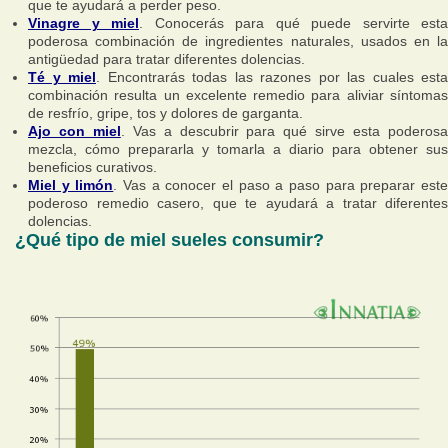
que te ayudará a perder peso.
Vinagre y miel
. Conocerás para qué puede servirte esta
poderosa combinación de ingredientes naturales, usados en la
antigüedad para tratar diferentes dolencias.
Té y miel
. Encontrarás todas las razones por las cuales esta
combinación resulta un excelente remedio para aliviar síntomas
de resfrío, gripe, tos y dolores de garganta.
Ajo con miel
. Vas a descubrir para qué sirve esta poderos
mezcla, cómo prepararla y tomarla a diario para obtener sus
beneficios curativos.
Miel y limón
. Vas a conocer el paso a paso para preparar est
poderoso remedio casero, que te ayudará a tratar diferentes
dolencias.
¿Qué tipo de miel sueles consumir?