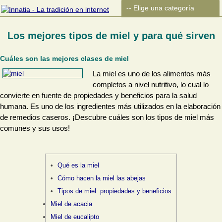
Los mejores tipos de miel y para qué sirven
Cuáles son las mejores clases de miel
La miel es uno de los alimentos más
completos a nivel nutritivo, lo cual lo
convierte en fuente de propiedades y beneficios para la salud
humana. Es uno de los ingredientes más utilizados en la elaboración
de remedios caseros. ¡Descubre cuáles son los tipos de miel más
comunes y sus usos!
Qué es la miel
Cómo hacen la miel las abejas
Tipos de miel: propiedades y beneficios
Miel de acacia
Miel de eucalipto