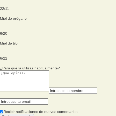
22
/
11
Miel de orégano
6
/
20
Miel de tilo
6
/
22
¿Para qué la utilizas habitualmente?
Recibir notificaciones de nuevos comentarios