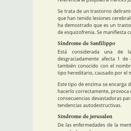
Se trata de un trastorno delirant
que han tenido lesiones cerebral
ha demostrado que es un trasto
de esquizofrenia. Se manifiesta 
Síndrome de Sanfilippo
Está considerada una de l
desgraciadamente afecta 1 de 
también conocido con el nombre
tipo hereditario, causado por el
Este tipo de enzima se encarga 
hacerlo correctamente, provoca 
consecuencias devastadoras para
tendencias autodestructivas.
Sindrome de jerusalen
De las enfermedades de la mente