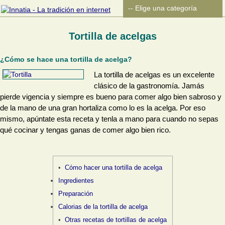
Tortilla de acelgas
¿Cómo se hace una tortilla de acelga?
La tortilla de acelgas es un excelente
clásico de la gastronomía. Jamás
pierde vigencia y siempre es bueno para comer algo bien sabroso y
de la mano de una gran hortaliza como lo es la acelga. Por eso
mismo, apúntate esta receta y tenla a mano para cuando no sepas
qué cocinar y tengas ganas de comer algo bien rico.
Cómo hacer una tortilla de acelga
Ingredientes
Preparación
Calorias de la tortilla de acelga
Otras recetas de tortillas de acelga