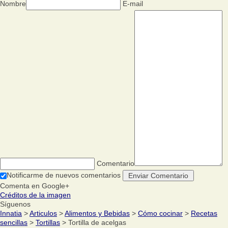
Nombre
E-mail
Comentario
Notificarme de nuevos comentarios
Comenta en Google+
Créditos de la imagen
Síguenos
Innatia
>
Articulos
>
Alimentos y Bebidas
>
Cómo cocinar
>
Recetas
sencillas
>
Tortillas
> Tortilla de acelgas