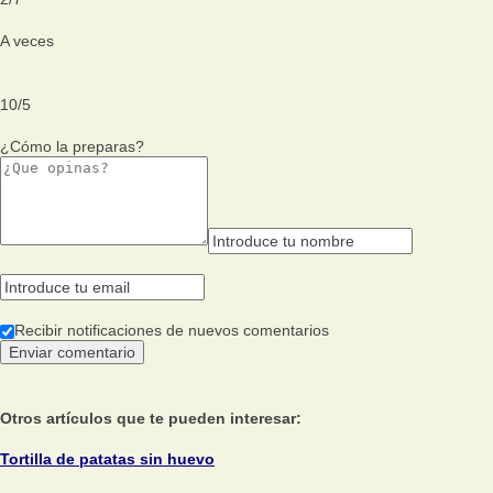
A veces
10
/
5
¿Cómo la preparas?
Recibir notificaciones de nuevos comentarios
Otros artículos que te pueden interesar:
Tortilla de patatas sin huevo