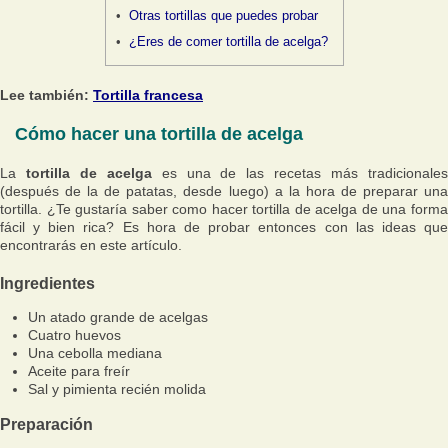
Otras tortillas que puedes probar
¿Eres de comer tortilla de acelga?
Lee también:
Tortilla francesa
Cómo hacer una tortilla de acelga
La
tortilla de acelga
es una de las recetas más tradicionale
(después de la de patatas, desde luego) a la hora de preparar una
tortilla. ¿Te gustaría saber como hacer tortilla de acelga de una forma
fácil y bien rica? Es hora de probar entonces con las ideas que
encontrarás en este artículo.
Ingredientes
Un atado grande de acelgas
Cuatro huevos
Una cebolla mediana
Aceite para freír
Sal y pimienta recién molida
Preparación