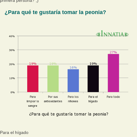
primera persona? ;)
¿Para qué te gustaría tomar la peonia?
Para el hígado