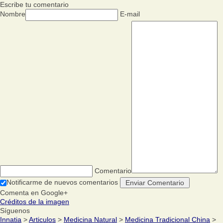
Escribe tu comentario
Nombre
E-mail
Comentario
Notificarme de nuevos comentarios
Comenta en Google+
Créditos de la imagen
Síguenos
Innatia
>
Articulos
>
Medicina Natural
>
Medicina Tradicional China
>