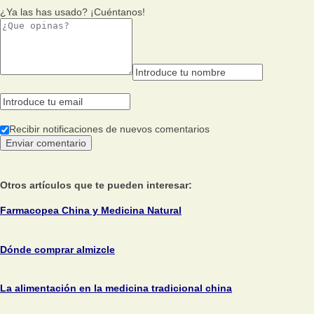
¿Ya las has usado? ¡Cuéntanos!
Recibir notificaciones de nuevos comentarios
Otros artículos que te pueden interesar:
Farmacopea China y Medicina Natural
Dónde comprar almizcle
La alimentación en la medicina tradicional china