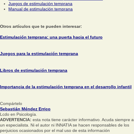
Juegos de estimulación temprana
Manual de estimulación temprana
Otros artículos que te pueden interesar:
Estimulación temprana: una puerta hacia el futuro
Juegos para la estimulación temprana
Libros de estimulación temprana
Importancia de la estimulación temprana en el desarrollo infantil
Compártelo
Sebastián Méndez Errico
Lcdo en Psicología.
ADVERTENCIA:
esta nota tiene carácter informativo. Acuda siempre a
un especialista. Ni el autor ni INNATIA se hacen responsables de los
perjuicios ocasionados por el mal uso de esta información