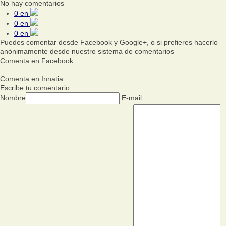
No hay comentarios
0
en
0
en
0
en
Puedes comentar desde Facebook y Google+, o si prefieres hacerlo
anónimamente desde nuestro sistema de comentarios
Comenta en Facebook
Comenta en Innatia
Escribe tu comentario
Nombre
E-mail