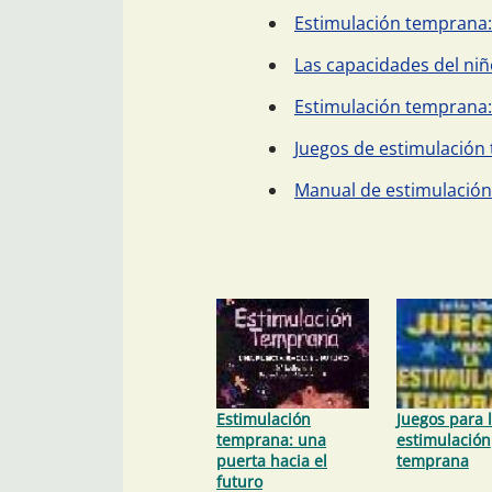
Estimulación temprana: 
Las capacidades del niñ
Estimulación temprana: 
Juegos de estimulación
Manual de estimulació
Estimulación
Juegos para 
temprana: una
estimulación
puerta hacia el
temprana
futuro