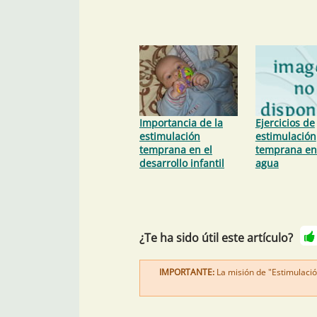
Importancia de la
Ejercicios de
estimulación
estimulación
temprana en el
temprana en
desarrollo infantil
agua
¿Te ha sido útil este artículo?
IMPORTANTE:
La misión de "Estimulació