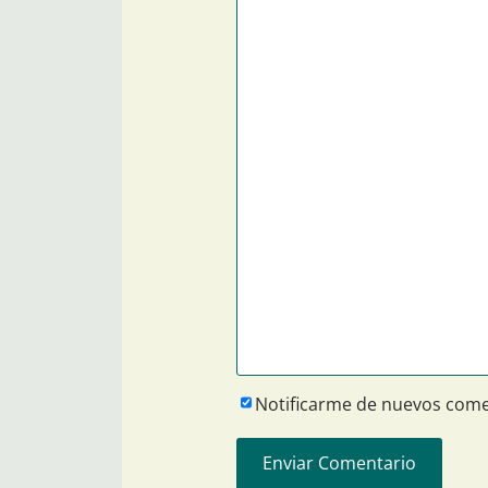
Notificarme de nuevos come