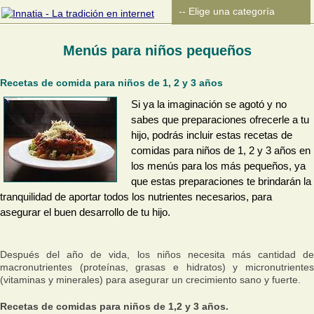
Menús para niños pequeños
Recetas de comida para niños de 1, 2 y 3 años
Si ya la imaginación se agotó y no
sabes que preparaciones ofrecerle a tu
hijo, podrás incluir estas recetas de
comidas para niños de 1, 2 y 3 años en
los menús para los más pequeños, ya
que estas preparaciones te brindarán la
tranquilidad de aportar todos los nutrientes necesarios, para
asegurar el buen desarrollo de tu hijo.
Después del año de vida, los niños necesita más cantidad de
macronutrientes (proteínas, grasas e hidratos) y micronutrientes
(vitaminas y minerales) para asegurar un crecimiento sano y fuerte.
Recetas de comidas para niños de 1,2 y 3 años.