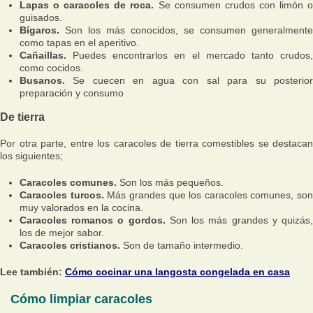
Lapas o caracoles de roca.
Se consumen crudos con limón o
guisados.
Bígaros.
Son los más conocidos, se consumen generalmente
como tapas en el aperitivo.
Cañaillas.
Puedes encontrarlos en el mercado tanto crudos
como cocidos.
Busanos.
Se cuecen en agua con sal para su posterior
preparación y consumo
De tierra
Por otra parte, entre los caracoles de tierra comestibles se destacan
los siguientes;
Caracoles comunes.
Son los más pequeños.
Caracoles turcos.
Más grandes que los caracoles comunes, son
muy valorados en la cocina.
Caracoles romanos o gordos.
Son los más grandes y quizás
los de mejor sabor.
Caracoles cristianos.
Son de tamaño intermedio.
Lee también:
Cómo cocinar una langosta congelada en casa
Cómo limpiar caracoles