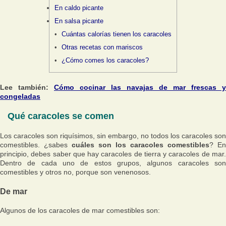
En caldo picante
En salsa picante
Cuántas calorías tienen los caracoles
Otras recetas con mariscos
¿Cómo comes los caracoles?
Lee también:
Cómo cocinar las navajas de mar frescas y
congeladas
Qué caracoles se comen
Los caracoles son riquísimos, sin embargo, no todos los caracoles son
comestibles. ¿sabes
cuáles son los caracoles comestibles
? En
principio, debes saber que hay caracoles de tierra y caracoles de mar.
Dentro de cada uno de estos grupos, algunos caracoles son
comestibles y otros no, porque son venenosos.
De mar
Algunos de los caracoles de mar comestibles son: