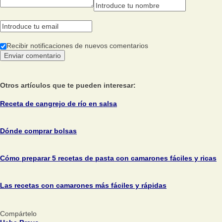
Recibir notificaciones de nuevos comentarios
Otros artículos que te pueden interesar:
Receta de cangrejo de río en salsa
Dónde comprar bolsas
Cómo preparar 5 recetas de pasta con camarones fáciles y ricas
Las recetas con camarones más fáciles y rápidas
Compártelo