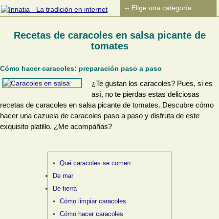
Recetas de caracoles en salsa picante de
tomates
Cómo hacer caracoles: preparación paso a paso
¿Te gustan los caracoles? Pues, si es
así, no te pierdas estas deliciosas
recetas de caracoles en salsa picante de tomates. Descubre cómo
hacer una cazuela de caracoles paso a paso y disfruta de este
exquisito platillo. ¿Me acompáñas?
Qué caracoles se comen
De mar
De tierra
Cómo limpiar caracoles
Cómo hacer caracoles