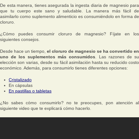
De esta manera, tienes asegurada la ingesta diaria de magnesio para
que tu cuerpo este sano y saludable. La manera más fácil de
asimilarlo como suplemento alimenticio es consumiéndolo en forma de
cloruro.
¿Cómo puedes consumir cloruro de magnesio? Fíjate en los
siguientes consejos.
Desde hace un tiempo,
el cloruro de magnesio se ha convertido en
uno de los suplementos más consumidos
. Las razones de su
elección son varias, desde su fácil asimilación hasta su reducido costo
económico. Además, para consumirlo tienes diferentes opciones:
Cristalizado
En cápsulas
En pastillas o tabletas
¿No sabes cómo consumirlo? no te preocupes, pon atención al
siguiente video que te explicará cómo hacerlo.