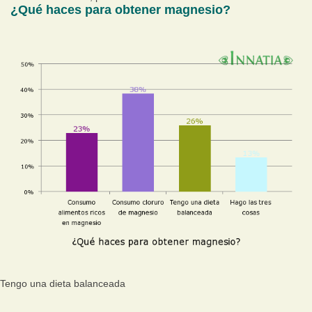
¿Qué haces para obtener magnesio?
Tengo una dieta balanceada