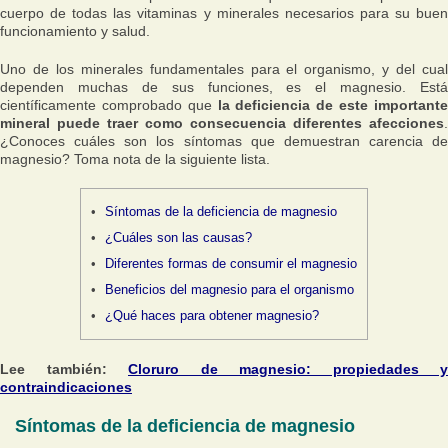
cuerpo de todas las vitaminas y minerales necesarios para su buen
funcionamiento y salud.
Uno de los minerales fundamentales para el organismo, y del cual
dependen muchas de sus funciones, es el magnesio. Está
científicamente comprobado que
la deficiencia de este important
mineral puede traer como consecuencia diferentes afecciones
.
¿Conoces cuáles son los síntomas que demuestran carencia de
magnesio? Toma nota de la siguiente lista.
Síntomas de la deficiencia de magnesio
¿Cuáles son las causas?
Diferentes formas de consumir el magnesio
Beneficios del magnesio para el organismo
¿Qué haces para obtener magnesio?
Lee también:
Cloruro de magnesio: propiedades y
contraindicaciones
Síntomas de la deficiencia de magnesio