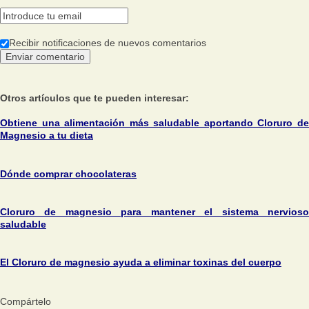
Recibir notificaciones de nuevos comentarios
Otros artículos que te pueden interesar:
Obtiene una alimentación más saludable aportando Cloruro de
Magnesio a tu dieta
Dónde comprar chocolateras
Cloruro de magnesio para mantener el sistema nervioso
saludable
El Cloruro de magnesio ayuda a eliminar toxinas del cuerpo
Compártelo