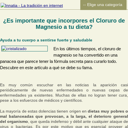
¿Es importante que incorpores el Cloruro de
Magnesio a tu dieta?
Ayuda a tu cuerpo a sentirse fuerte y saludable
En los últimos tiempos, el cloruro de
magnesio se ha convertido en una
panacea que parece tener la fórmula secreta para curarlo todo.
Descubre en este artículo a qué se debe su fama.
Es muy común escuchar en las noticias la aparición casi
periódicamente de nuevas enfermedades o nuevas cepas de
enfermedades ya existentes. Muchas de ellas no logran tener cura,
pese a los esfuerzos de médicos y científicos.
La mayoría de estas dolencias tienen origen en
dietas muy pobres 
mal balanceadas que provocan, a la larga, el deterioro general
del organismo
, que queda indefenso y débil ante cualquier ataque d
virus o bacterias. Es por este motivo que es esencial proveer al