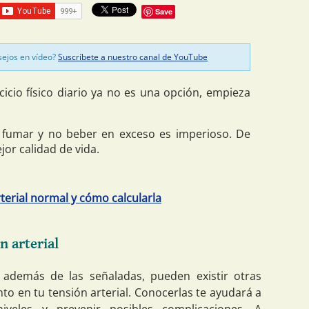
Save
sejos en vídeo?
Suscríbete a nuestro canal de YouTube
cicio físico diario ya no es una opción, empieza
fumar y no beber en exceso es imperioso. De
or calidad de vida.
rterial normal y cómo calcularla
n arterial
 además de las señaladas, pueden existir otras
 en tu tensión arterial. Conocerlas te ayudará a