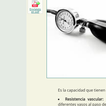
Envíatelo
en pdf
Es la capacidad que tienen
Resistencia vascular
diferentes vasos al paso de