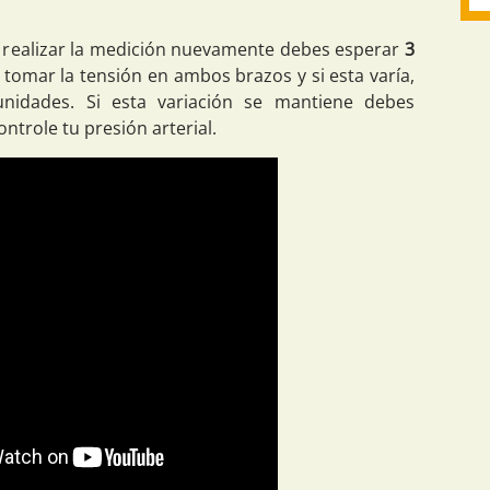
o realizar la medición nuevamente debes esperar
3
tomar la tensión en ambos brazos y si esta varía,
nidades. Si esta variación se mantiene debes
ntrole tu presión arterial.