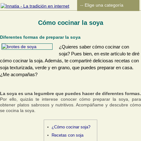
Cómo cocinar la soya
Diferentes formas de preparar la soya
¿Quieres saber cómo cocinar con
soja? Pues bien, en este artículo te diré
cómo cocinar la soja. Además, te compartiré deliciosas recetas con
soja texturizada, verde y en grano, que puedes preparar en casa.
¿Me acompañas?
La soya es una legumbre que puedes hacer de diferentes formas.
Por ello, quizás te interese conocer cómo preparar la soya, para
obtener platos sabrosos y nutritivos. Acompáñame y descubre cómo
se cocina la soya.
¿Cómo cocinar soja?
Recetas con soja