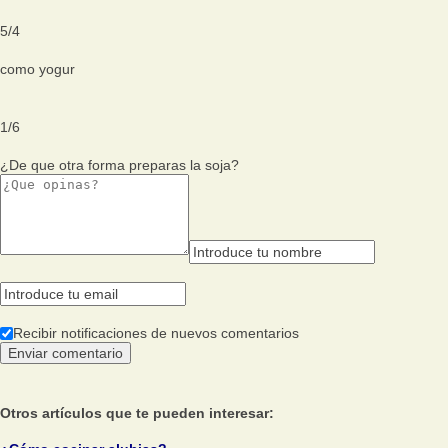
5
/
4
como yogur
1
/
6
¿De que otra forma preparas la soja?
Recibir notificaciones de nuevos comentarios
Otros artículos que te pueden interesar: