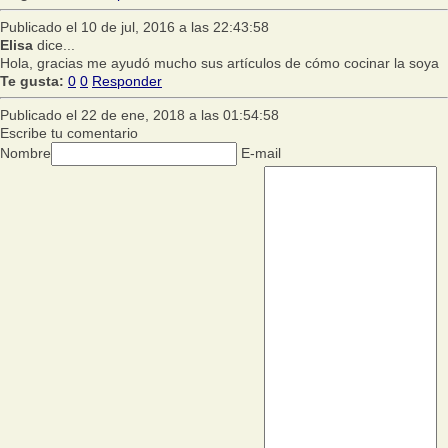
Publicado el 10 de jul, 2016 a las 22:43:58
Elisa
dice...
Hola, gracias me ayudó mucho sus artículos de cómo cocinar la soya
Te gusta:
0
0
Responder
Publicado el 22 de ene, 2018 a las 01:54:58
Escribe tu comentario
Nombre
E-mail