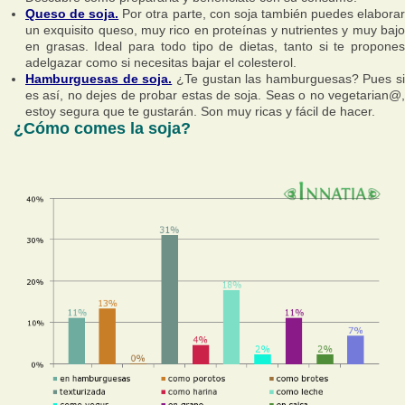
Queso de soja.
Por otra parte, con soja también puedes elabora
un exquisito queso, muy rico en proteínas y nutrientes y muy bajo
en grasas. Ideal para todo tipo de dietas, tanto si te propones
adelgazar como si necesitas bajar el colesterol.
Hamburguesas de soja.
¿Te gustan las hamburguesas? Pues si
es así, no dejes de probar estas de soja. Seas o no vegetarian@,
estoy segura que te gustarán. Son muy ricas y fácil de hacer.
¿Cómo comes la soja?