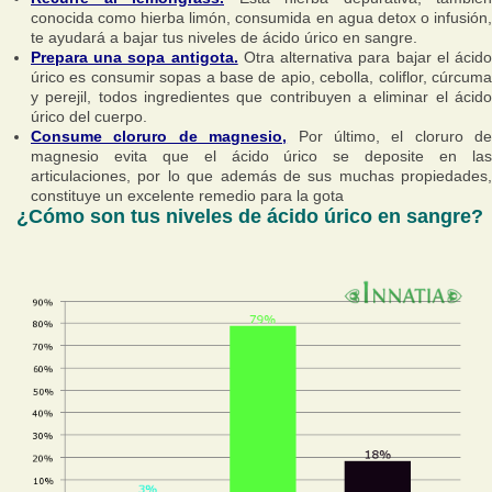
conocida como hierba limón, consumida en agua detox o infusión,
te ayudará a bajar tus niveles de ácido úrico en sangre.
Prepara una sopa antigota.
Otra alternativa para bajar el ácid
úrico es consumir sopas a base de apio, cebolla, coliflor, cúrcuma
y perejil, todos ingredientes que contribuyen a eliminar el ácido
úrico del cuerpo.
Consume cloruro de magnesio,
Por último, el cloruro de
magnesio evita que el ácido úrico se deposite en las
articulaciones, por lo que además de sus muchas propiedades,
constituye un excelente remedio para la gota
¿Cómo son tus niveles de ácido úrico en sangre?