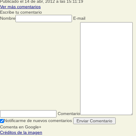
Publicado el 14 de abr, 2012 a las 15:11:19
Ver más comentarios
Escribe tu comentario
Nombre
E-mail
Comentario
Notificarme de nuevos comentarios
Comenta en Google+
Créditos de la imagen