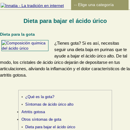
Dieta para bajar el ácido úrico
Dieta para la gota
¿Tienes gota? Si es así, necesitas
seguir una dieta baja en purinas que te
ayude a bajar el ácido úrico alto. De tal
modo, los cristales de ácido úrico dejarán de depositarse en tus
articulaciones, aliviando la inflamación y el dolor característicos de la
artritis gotosa.
¿Qué es la gota?
Síntomas de ácido úrico alto
Artritis gotosa
Otros síntomas de gota
Dieta para bajar el ácido úrico