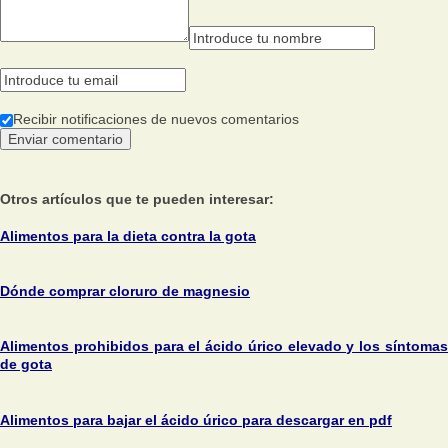
Recibir notificaciones de nuevos comentarios
Otros artículos que te pueden interesar:
Alimentos para la dieta contra la gota
Dónde comprar cloruro de magnesio
Alimentos prohibidos para el ácido úrico elevado y los síntomas
de gota
Alimentos para bajar el ácido úrico para descargar en pdf