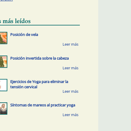
s más leídos
Posición de vela
Posición invertida sobre la cabeza
Ejercicios de Yoga para eliminar la
tensión cervical
Síntomas de mareos al practicar yoga