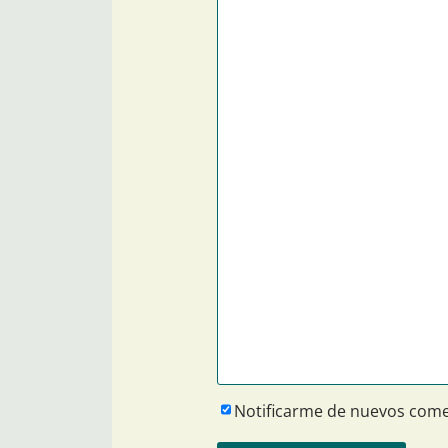
Notificarme de nuevos come