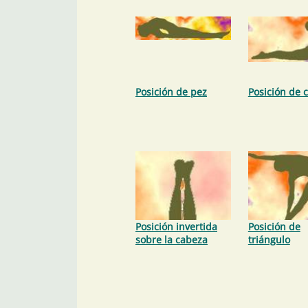
Posición de pez
Posición de 
Posición invertida
Posición de
sobre la cabeza
triángulo