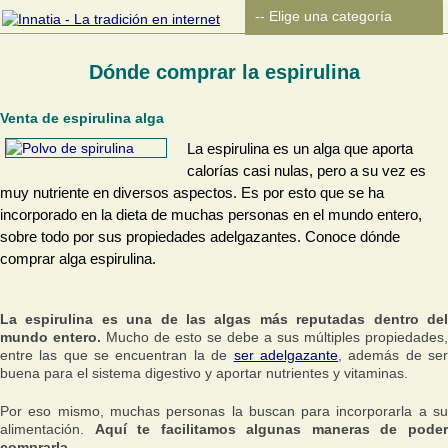
Dónde comprar la espirulina
Venta de espirulina alga
La espirulina es un alga que aporta
calorías casi nulas, pero a su vez es
muy nutriente en diversos aspectos. Es por esto que se ha
incorporado en la dieta de muchas personas en el mundo entero,
sobre todo por sus propiedades adelgazantes. Conoce dónde
comprar alga espirulina.
La espirulina es una de las algas más reputadas dentro del
mundo entero.
Mucho de esto se debe a sus múltiples propiedades,
entre las que se encuentran la de
ser adelgazante
, además de se
buena para el sistema digestivo y aportar nutrientes y vitaminas.
Por eso mismo, muchas personas la buscan para incorporarla a su
alimentación.
Aquí te facilitamos algunas maneras de pode
comprarla.