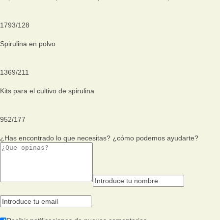
1793
/
128
Spirulina en polvo
1369
/
211
Kits para el cultivo de spirulina
952
/
177
¿Has encontrado lo que necesitas? ¿cómo podemos ayudarte?