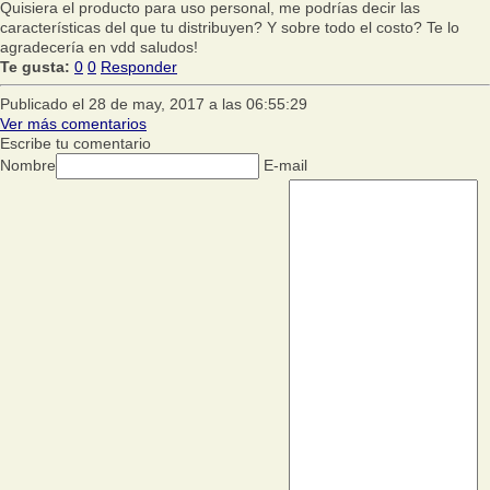
Quisiera el producto para uso personal, me podrías decir las
características del que tu distribuyen? Y sobre todo el costo? Te lo
agradecería en vdd saludos!
Te gusta:
0
0
Responder
Publicado el 28 de may, 2017 a las 06:55:29
Ver más comentarios
Escribe tu comentario
Nombre
E-mail