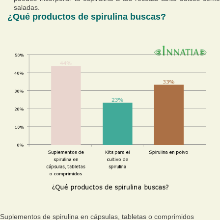
saladas.
¿Qué productos de spirulina buscas?
Suplementos de spirulina en cápsulas, tabletas o comprimidos