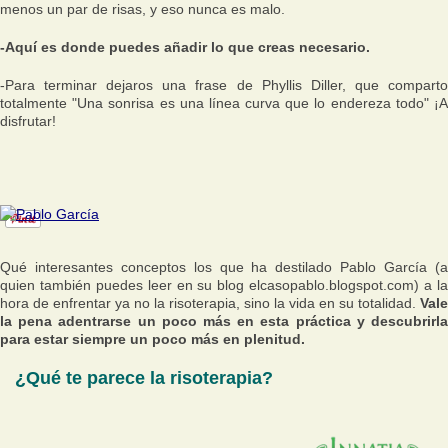
menos un par de risas, y eso nunca es malo.
-Aquí es donde puedes añadir lo que creas necesario.
-Para terminar dejaros una frase de Phyllis Diller, que comparto
totalmente
"Una sonrisa es una línea curva que lo endereza todo"
¡
disfrutar!
Qué interesantes conceptos los que ha destilado Pablo García (a
quien también puedes leer en su blog elcasopablo.blogspot.com) a la
hora de enfrentar ya no la risoterapia, sino la vida en su totalidad.
Vale
la pena adentrarse un poco más en esta práctica y descubrirla
para estar siempre un poco más en plenitud.
¿Qué te parece la risoterapia?