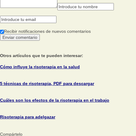
Recibir notificaciones de nuevos comentarios
Otros artículos que te pueden interesar:
Cómo influye la risoterapia en la salud
5 técnicas de risoterapia, PDF para descargar
Cuáles son los efectos de la risoterapia en el trabajo
Risoterapia para adelgazar
Compártelo