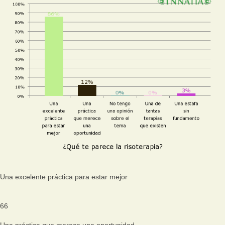
Una excelente práctica para estar mejor
66
Una práctica que merece una oportunidad