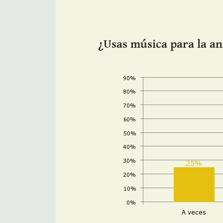
¿Usas música para la a