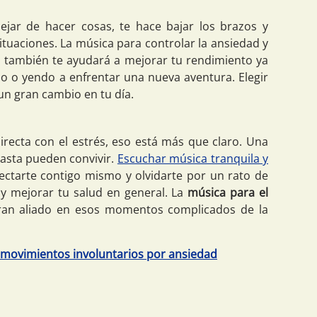
jar de hacer cosas, te hace bajar los brazos y
tuaciones. La música para controlar la ansiedad y
ro también te ayudará a mejorar tu rendimiento ya
o o yendo a enfrentar una nueva aventura. Elegir
un gran cambio en tu día.
irecta con el estrés, eso está más que claro. Una
hasta pueden convivir.
Escuchar música tranquila y
ctarte contigo mismo y olvidarte por un rato de
 y mejorar tu salud en general. La
música para el
an aliado en esos momentos complicados de la
 movimientos involuntarios por ansiedad