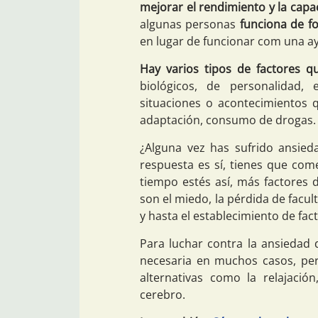
mejorar el rendimiento y la capa
algunas personas
funciona de f
en lugar de funcionar com una a
Hay varios tipos de factores q
biológicos, de personalidad, 
situaciones o acontecimientos 
adaptación, consumo de drogas.
¿Alguna vez has sufrido ansie
respuesta es sí, tienes que com
tiempo estés así, más factores
son el miedo, la pérdida de facul
y hasta el establecimiento de fac
Para luchar contra la ansiedad d
necesaria en muchos casos, pe
alternativas como la relajación
cerebro.