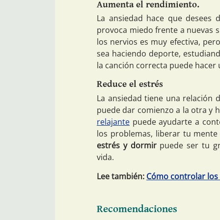
Aumenta el rendimiento.
La ansiedad hace que desees de
provoca miedo frente a nuevas si
los nervios es muy efectiva, pe
sea haciendo deporte, estudiand
la canción correcta puede hacer 
Reduce el estrés
La ansiedad tiene una relación d
puede dar comienzo a la otra y 
relajante
puede ayudarte a conte
los problemas, liberar tu mente
estrés y dormir
puede ser tu gr
vida.
Lee también:
Cómo controlar los
Recomendaciones