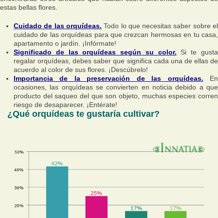
estas bellas flores.
Cuidado de las orquídeas.
Todo lo que necesitas saber sobre e
cuidado de las orquídeas para que crezcan hermosas en tu casa,
apartamento o jardín. ¡Infórmate!
Significado de las orquídeas según su color.
Si te gust
regalar orquídeas, debes saber que significa cada una de ellas de
acuerdo al color de sus flores. ¡Descúbrelo!
Importancia de la preservación de las orquídeas.
E
ocasiones, las orquídeas se convierten en noticia debido a que
producto del saqueo del que son objeto, muchas especies corren
riesgo de desaparecer. ¡Entérate!
¿Qué orquídeas te gustaría cultivar?