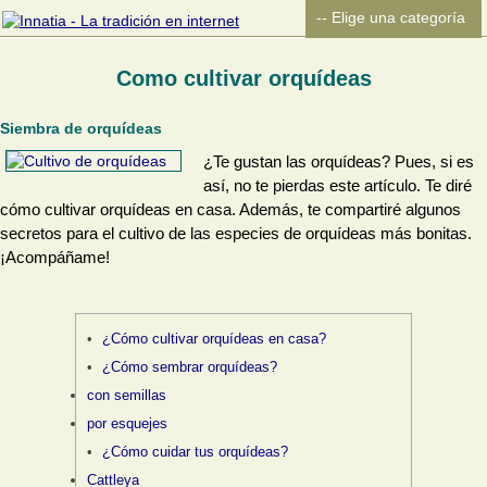
Como cultivar orquídeas
Siembra de orquídeas
¿Te gustan las orquídeas? Pues, si es
así, no te pierdas este artículo. Te diré
cómo cultivar orquídeas en casa. Además, te compartiré algunos
secretos para el cultivo de las especies de orquídeas más bonitas.
¡Acompáñame!
¿Cómo cultivar orquídeas en casa?
¿Cómo sembrar orquídeas?
con semillas
por esquejes
¿Cómo cuidar tus orquídeas?
Cattleya