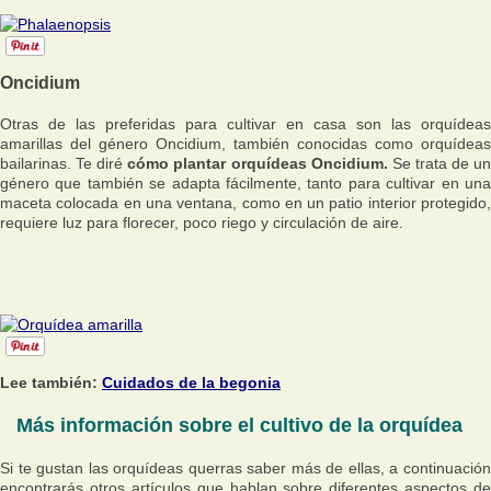
Oncidium
Otras de las preferidas para cultivar en casa son las orquídeas
amarillas del género Oncidium, también conocidas como orquídeas
bailarinas. Te diré
cómo plantar orquídeas Oncidium.
Se trata de u
género que también se adapta fácilmente, tanto para cultivar en una
maceta colocada en una ventana, como en un patio interior protegido,
requiere luz para florecer, poco riego y circulación de aire.
Lee también:
Cuidados de la begonia
Más información sobre el cultivo de la orquídea
Si te gustan las orquídeas querras saber más de ellas, a continuación
encontrarás otros artículos que hablan sobre diferentes aspectos de