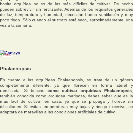
bonita orquídea no es de las más difíciles de cultivar. De hecho
pueden sobrevivir sin fertilizante. Además de los requisitos generales
de luz, temperatura y humedad, necesitan buena ventilación y muy
poco riego. Sólo cuando el sustrato está seco, aproximadamente, una
vez a la semana.
Phalaenopsis
En cuanto a las orquídeas Phalaenopsis, se trata de un género
completamente diferente, ya que florecen en forma lateral y
ramificada. Si buscas
cómo cultivar orquídeas Phalaenopsis
,
también conocida como orquídea mariposa, debes saber que es la
más fácil de cultivar en casa, ya que se propaga y florece sin
dificultades. Si evitas temperaturas muy bajas y riesgo excesivo, se
adaptará de maravillas a las condiciones artificiales de cultivo.