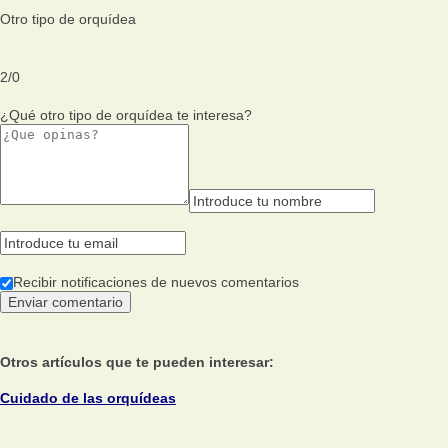
Otro tipo de orquídea
2
/
0
¿Qué otro tipo de orquídea te interesa?
Recibir notificaciones de nuevos comentarios
Otros artículos que te pueden interesar:
Cuidado de las orquídeas