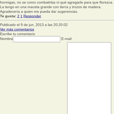
hormigas, no se como combatirlas ni qué agregarle para que florezca.
La tengo en una maceta grande con tierra y trozos de madera.
Agradecería a quien me pueda dar sugerencias.
Te gusta:
2
1
Responder
Publicado el 9 de jun, 2013 a las 20:20:02
Ver más comentarios
Escribe tu comentario
Nombre
E-mail